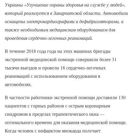
Украины «Улучшение охраны здоровья на службе у людей»,
который реализуется в Закарпатской области. Автомобили
оснащены электрокардиографами и дефибрилляторами, а
также необходимым медицинским оборудованием для
проведения сердечно-легочных реанимаций.
В течение 2018 года года на этих машинах бригады
экстренной медицинской помощи совершили более 31
тысячи выездов и провели 18 сердечно-легочных
реанимаций с использованием оборудования в
автомобилях.
В частности работники экстренной помощи доставили 130
пациентов с горных районов с острым коронарным
синдромом в пределах терапевтического окна —
оптимального времени для оказания медицинской помощи.
Когда человек с инфарктом миокарда получает