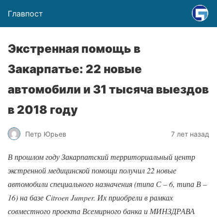
Главпост
Экстренная помощь в
Закарпатье: 22 новые
автомобили и 31 тысяча выездов
в 2018 году
Петр Юрьев
7 лет назад
В прошлом году Закарпатский территориальный центр
экстренной медицинской помощи получил 22 новые
автомобили специального назначения (типа С – 6, типа В –
16) на базе Citroen Jumper. Их приобрели в рамках
совместного проекта Всемирного банка и МИНЗДРАВА