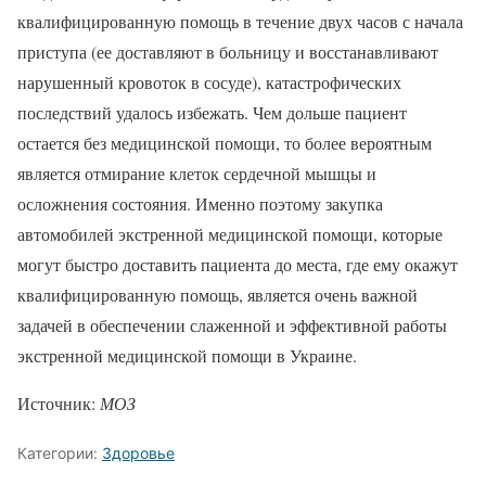
квалифицированную помощь в течение двух часов с начала
приступа (ее доставляют в больницу и восстанавливают
нарушенный кровоток в сосуде), катастрофических
последствий удалось избежать. Чем дольше пациент
остается без медицинской помощи, то более вероятным
является отмирание клеток сердечной мышцы и
осложнения состояния. Именно поэтому закупка
автомобилей экстренной медицинской помощи, которые
могут быстро доставить пациента до места, где ему окажут
квалифицированную помощь, является очень важной
задачей в обеспечении слаженной и эффективной работы
экстренной медицинской помощи в Украине.
Источник:
МОЗ
Категории:
Здоровье