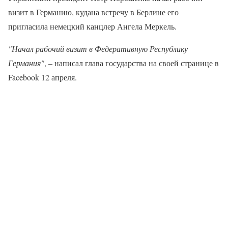
визит в Германию, кудана встречу в Берлине его
пригласила немецкий канцлер Ангела Меркель.
"Начал рабочий визит в Федеративную Республику
Германия"
, – написал глава государства на своей странице в
Facebook 12 апреля.