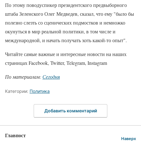
По этому поводуспикер президентского предвыборного
штаба Зеленского Олег Медведев, сказал, что ему "было бы
полезно слезть со сценических подмостков и немножко
окунуться в мир реальной политики, в том числе и
международной, и начать получать хоть какой-то опыт".
Читайте самые важные и интересные новости на наших
страницах Facebook, Twitter, Telegram, Instagram
По материалам:
Сегодня
Категории:
Политика
Добавить комментарий
Главпост
Наверх