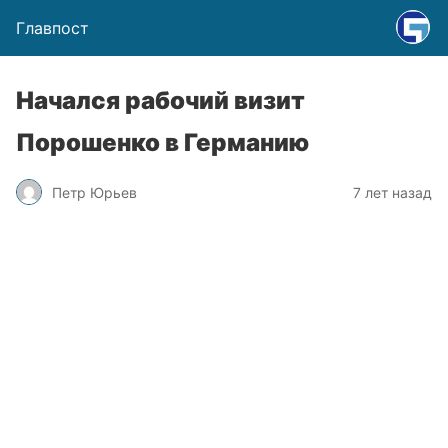
Главпост
Начался рабочий визит
Порошенко в Германию
Петр Юрьев
7 лет назад