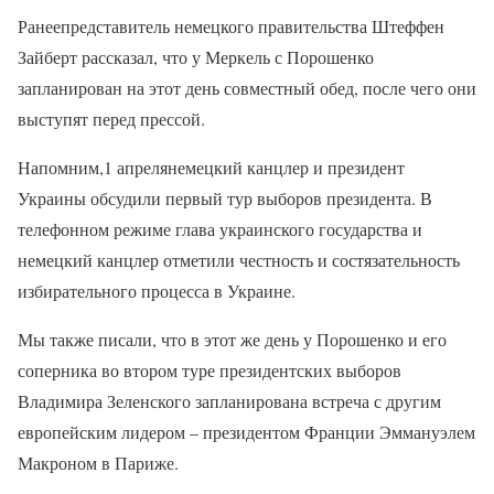
Ранеепредставитель немецкого правительства Штеффен
Зайберт рассказал, что у Меркель с Порошенко
запланирован на этот день совместный обед, после чего они
выступят перед прессой.
Напомним,1 апрелянемецкий канцлер и президент
Украины обсудили первый тур выборов президента. В
телефонном режиме глава украинского государства и
немецкий канцлер отметили честность и состязательность
избирательного процесса в Украине.
Мы также писали, что в этот же день у Порошенко и его
соперника во втором туре президентских выборов
Владимира Зеленского запланирована встреча с другим
европейским лидером – президентом Франции Эммануэлем
Макроном в Париже.