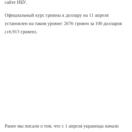
сайте НБУ.
Официальный курс гривны к доллару на 11 апреля
установлен на таком уровне: 2676 гривен за 100 долларов
(+6,913 гривен).
Ранее мы писали о том, что с 1 апреля украинцы начали