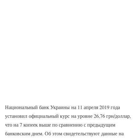
Национальный банк Украины на 11 апреля 2019 года
установил официальный курс на уровне 26,76 грн/доллар,
что на 7 копеек выше по сравнению с предыдущим
банковским днем. Об этом свидетельствуют данные на