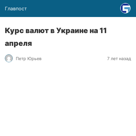
Главпост
Курс валют в Украине на 11
апреля
Петр Юрьев
7 лет назад