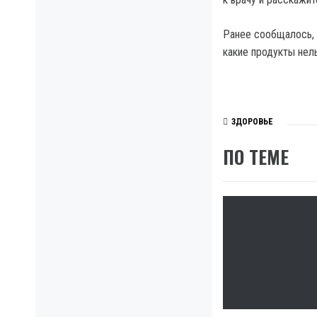
Ранее сообщалось, 
какие продукты нел
ЗДОРОВЬЕ
ПО ТЕМЕ