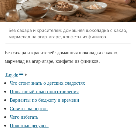
Без сахара и красителей: домашняя шоколадка с какао,
мармелад на агар-агаре, конфеты из фиников.
Без сахара и красителей: домашняя шоколадка с какао,
мармелад на агар-агаре, конфеты из фиников.
Toggle
Что стоит знать о детских сладостях
Пошаговый план приготовления
Варианты по бюджету и времени
Советы экспертов
Чего избегать
Полезные ресурсы