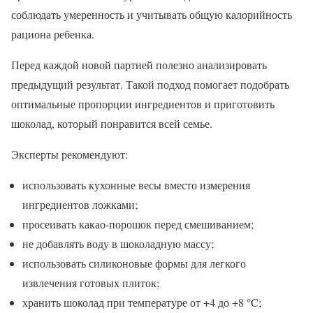
соблюдать умеренность и учитывать общую калорийность
рациона ребенка.
Перед каждой новой партией полезно анализировать
предыдущий результат. Такой подход помогает подобрать
оптимальные пропорции ингредиентов и приготовить
шоколад, который понравится всей семье.
Эксперты рекомендуют:
использовать кухонные весы вместо измерения
ингредиентов ложками;
просеивать какао-порошок перед смешиванием;
не добавлять воду в шоколадную массу;
использовать силиконовые формы для легкого
извлечения готовых плиток;
хранить шоколад при температуре от +4 до +8 °C;