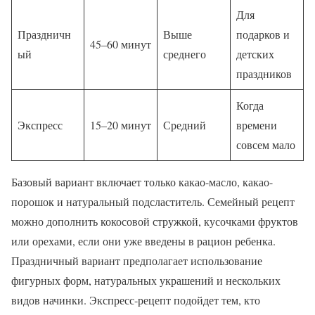
Для
Праздничн
Выше
подарков и
45–60 минут
ый
среднего
детских
праздников
Когда
Экспресс
15–20 минут
Средний
времени
совсем мало
Базовый вариант включает только какао-масло, какао-
порошок и натуральный подсластитель. Семейный рецепт
можно дополнить кокосовой стружкой, кусочками фруктов
или орехами, если они уже введены в рацион ребенка.
Праздничный вариант предполагает использование
фигурных форм, натуральных украшений и нескольких
видов начинки. Экспресс-рецепт подойдет тем, кто