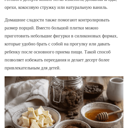
орехи, кокосовую стружку или натуральную ваниль.
Домашние сладости также помогают контролировать
размер порций. Вместо большой плитки можно
приготовить небольшие фигурки в силиконовых формах,
которые удобно брать с собой на прогулку или давать
ребенку после основного приема пищи. Такой способ
позволяет избежать переедания и делает десерт более
привлекательным для детей.