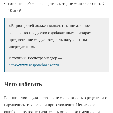
готовить небольшие партии, которые можно съесть за 7–
10 дней.
«Рацион детей должен включать минимальное
количество продуктов с добавленными сахарами, а
предпочтение следует отдавать натуральным
ингредиентам».
Источник: Роспотребнадзор —
https://www.rospotrebnadzor.ru
Чего избегать
Большинство неудач связано не со сложностью рецепта, а с
нарушением технологии приготовления. Некоторые
ошибки кажутся незначительными, однако именно они