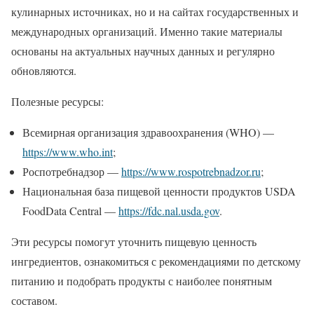
кулинарных источниках, но и на сайтах государственных и
международных организаций. Именно такие материалы
основаны на актуальных научных данных и регулярно
обновляются.
Полезные ресурсы:
Всемирная организация здравоохранения (WHO) —
https://www.who.int
;
Роспотребнадзор —
https://www.rospotrebnadzor.ru
;
Национальная база пищевой ценности продуктов USDA
FoodData Central —
https://fdc.nal.usda.gov
.
Эти ресурсы помогут уточнить пищевую ценность
ингредиентов, ознакомиться с рекомендациями по детскому
питанию и подобрать продукты с наиболее понятным
составом.