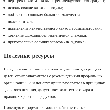
перегрев какао-масла выше рекомендуемой температуры;
использование влажной посуды;
добавление слишком большого количества
подсластителя;
применение некачественного какао с ароматизаторами;
хранение шоколада без герметичной упаковки;
приготовление больших запасов «на будущее».
Полезные ресурсы
Перед тем как регулярно готовить домашние десерты для
детей, стоит ознакомиться с рекомендациями профильных
организаций. Они помогут лучше разобраться в принципах
здорового питания, допустимом количестве сахара и
правилах хранения продуктов.
Полезную информацию можно найти не только в