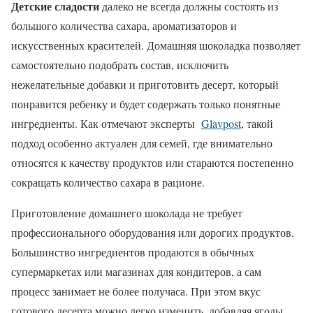
Детские сладости
далеко не всегда должны состоять из
большого количества сахара, ароматизаторов и
искусственных красителей. Домашняя шоколадка позволяет
самостоятельно подобрать состав, исключить
нежелательные добавки и приготовить десерт, который
понравится ребенку и будет содержать только понятные
ингредиенты. Как отмечают эксперты
Glavpost
, такой
подход особенно актуален для семей, где внимательно
относятся к качеству продуктов или стараются постепенно
сокращать количество сахара в рационе.
Приготовление домашнего шоколада не требует
профессионального оборудования или дорогих продуктов.
Большинство ингредиентов продаются в обычных
супермаркетах или магазинах для кондитеров, а сам
процесс занимает не более получаса. При этом вкус
готового десерта можно легко изменить, добавляя ягоды,