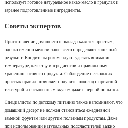
использует готовое натуральное какао-масло в гранулах и
заранее подготовленные ингредиенты.
Советы экспертов
Приготовление домашнего шоколада кажется простым,
однако именно мелочи чаще всего определяют конечный
результат. Кондитеры рекомендуют уделять внимание
температуре, качеству ингредиентов и правильному
хранению готового продукта. Соблюдение нескольких
простых правил позволяет получить шоколад с приятной
текстурой и насыщенным вкусом даже с первой попытки.
Специалисты по детскому питанию также напоминают, что
домашний десерт не должен становиться ежедневной
заменой фруктам или другим полезным продуктам. Даже
при использовании натуральных подсластителей важно