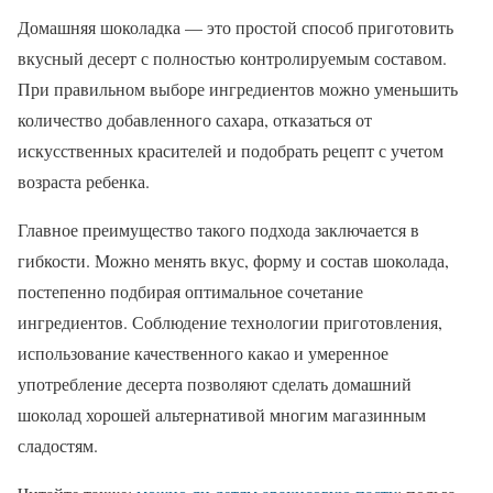
Домашняя шоколадка — это простой способ приготовить
вкусный десерт с полностью контролируемым составом.
При правильном выборе ингредиентов можно уменьшить
количество добавленного сахара, отказаться от
искусственных красителей и подобрать рецепт с учетом
возраста ребенка.
Главное преимущество такого подхода заключается в
гибкости. Можно менять вкус, форму и состав шоколада,
постепенно подбирая оптимальное сочетание
ингредиентов. Соблюдение технологии приготовления,
использование качественного какао и умеренное
употребление десерта позволяют сделать домашний
шоколад хорошей альтернативой многим магазинным
сладостям.