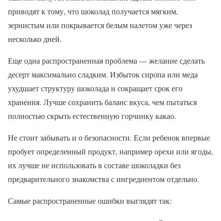
приводят к тому, что шоколад получается мягким,
зернистым или покрывается белым налетом уже через
несколько дней.
Еще одна распространенная проблема — желание сделать
десерт максимально сладким. Избыток сиропа или меда
ухудшает структуру шоколада и сокращает срок его
хранения. Лучше сохранить баланс вкуса, чем пытаться
полностью скрыть естественную горчинку какао.
Не стоит забывать и о безопасности. Если ребенок впервые
пробует определенный продукт, например орехи или ягоды,
их лучше не использовать в составе шоколадки без
предварительного знакомства с ингредиентом отдельно.
Самые распространенные ошибки выглядят так: