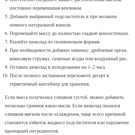
постоянно перемешивая венчиком.
Добавьте выбранный подсластитель и при желании
немного натуральной ванили.
Перемешайте массу до полностью гладкой консистенции.
Разлейте шоколад по силиконовым формам.
При необходимости добавьте начинку: дробленые орехи,
кокосовую стружку, сушеные ягоды или воздушный рис.
Оставьте шоколад в холодильнике на 1–2 часа.
После полного застывания переложите десерт в
герметичный контейнер для хранения.
Если масса получилась слишком густой, можно добавить
несколько граммов какао-масла. Если шоколад оказался
слишком мягким после охлаждения, чаще всего причиной
становится избыток жидкого подсластителя или нарушение
пропорций ингредиентов.