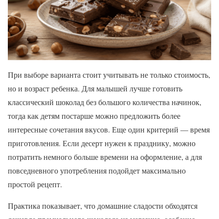
При выборе варианта стоит учитывать не только стоимость,
но и возраст ребенка. Для малышей лучше готовить
классический шоколад без большого количества начинок,
тогда как детям постарше можно предложить более
интересные сочетания вкусов. Еще один критерий — время
приготовления. Если десерт нужен к празднику, можно
потратить немного больше времени на оформление, а для
повседневного употребления подойдет максимально
простой рецепт.
Практика показывает, что домашние сладости обходятся