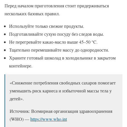
Перед началом приготовления стоит придерживаться
нескольких базовых правил.
Используйте только свежие продукты.
Подготавливайте сухую посуду без следов воды.
Не перегревайте какао-масло выше 45–50 °C.
Тщательно перемешивайте массу до однородности.
Храните готовый шоколад в холодильнике в закрытом
контейнере.
«Снижение потребления свободных сахаров помогает
уменьшить риск кариеса и избыточной массы тела у
детей».
Источник: Всемирная организация здравоохранения
(WHO) —
https://www.who.int