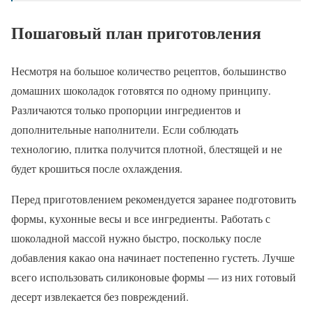
Пошаговый план приготовления
Несмотря на большое количество рецептов, большинство
домашних шоколадок готовятся по одному принципу.
Различаются только пропорции ингредиентов и
дополнительные наполнители. Если соблюдать
технологию, плитка получится плотной, блестящей и не
будет крошиться после охлаждения.
Перед приготовлением рекомендуется заранее подготовить
формы, кухонные весы и все ингредиенты. Работать с
шоколадной массой нужно быстро, поскольку после
добавления какао она начинает постепенно густеть. Лучше
всего использовать силиконовые формы — из них готовый
десерт извлекается без повреждений.