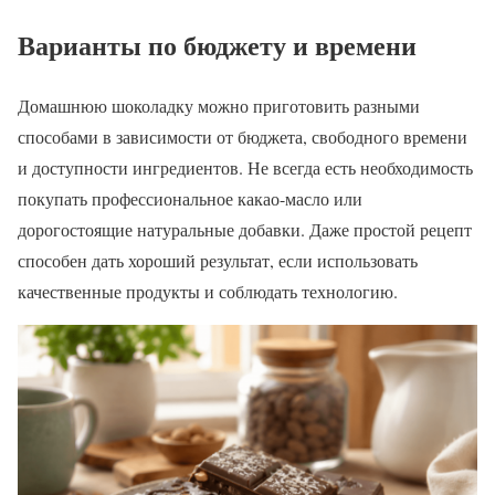
Варианты по бюджету и времени
Домашнюю шоколадку можно приготовить разными
способами в зависимости от бюджета, свободного времени
и доступности ингредиентов. Не всегда есть необходимость
покупать профессиональное какао-масло или
дорогостоящие натуральные добавки. Даже простой рецепт
способен дать хороший результат, если использовать
качественные продукты и соблюдать технологию.