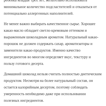
минимальное количество подсластителей и отказаться от
потенциально аллергенных наполнителей.
Не менее важно выбирать качественное сырье. Хорошее
какао-масло обладает светло-кремовым оттенком и
выраженным шоколадным ароматом. Натуральный какао-
порошок не должен содержать сахар, ароматизаторы и
заменители какао-продуктов. Именно качество
ингредиентов во многом определяет вкус, текстуру и
пользу готового десерта.
Домашний шоколад нельзя считать полностью диетическим
продуктом. Несмотря на более натуральный состав, он
остается калорийным десертом, поэтому соблюдать
умеренность необходимо даже при использовании
полезных ингредиентов.