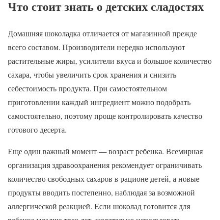
Что стоит знать о детских сладостях
Домашняя шоколадка отличается от магазинной прежде
всего составом. Производители нередко используют
растительные жиры, усилители вкуса и большое количество
сахара, чтобы увеличить срок хранения и снизить
себестоимость продукта. При самостоятельном
приготовлении каждый ингредиент можно подобрать
самостоятельно, поэтому проще контролировать качество
готового десерта.
Еще один важный момент — возраст ребенка. Всемирная
организация здравоохранения рекомендует ограничивать
количество свободных сахаров в рационе детей, а новые
продукты вводить постепенно, наблюдая за возможной
аллергической реакцией. Если шоколад готовится для
ребенка младше трех лет, желательно использовать