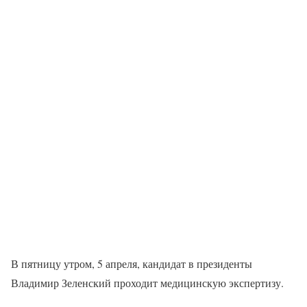
В пятницу утром, 5 апреля, кандидат в президенты
Владимир Зеленский проходит медицинскую экспертизу.