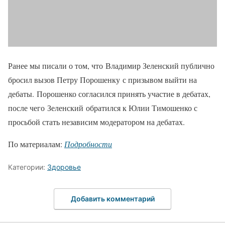
Ранее мы писали о том, что Владимир Зеленский публично
бросил вызов Петру Порошенку с призывом выйти на
дебаты. Порошенко согласился принять участие в дебатах,
после чего Зеленский обратился к Юлии Тимошенко с
просьбой стать независим модератором на дебатах.
По материалам:
Подробности
Категории:
Здоровье
Добавить комментарий