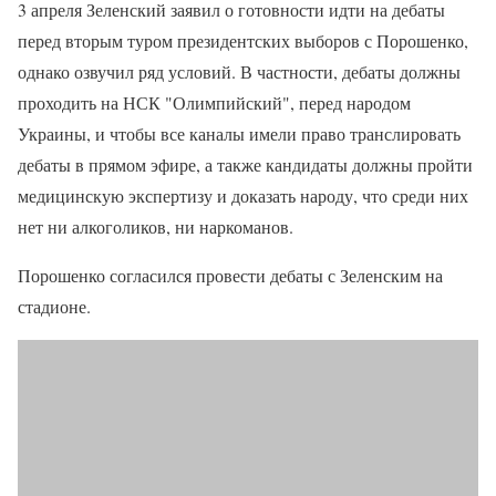
3 апреля Зеленский заявил о готовности идти на дебаты
перед вторым туром президентских выборов с Порошенко,
однако озвучил ряд условий. В частности, дебаты должны
проходить на НСК "Олимпийский", перед народом
Украины, и чтобы все каналы имели право транслировать
дебаты в прямом эфире, а также кандидаты должны пройти
медицинскую экспертизу и доказать народу, что среди них
нет ни алкоголиков, ни наркоманов.
Порошенко согласился провести дебаты с Зеленским на
стадионе.