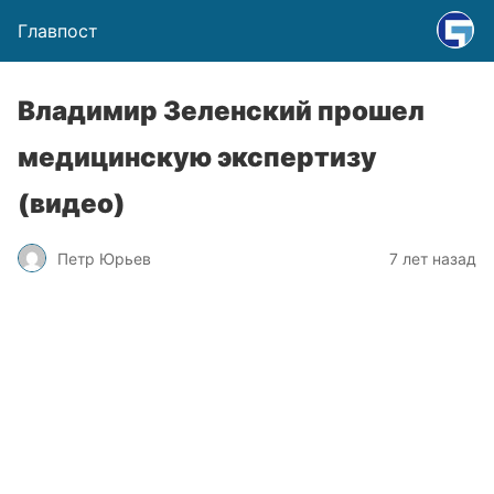
Главпост
Владимир Зеленский прошел
медицинскую экспертизу
(видео)
Петр Юрьев
7 лет назад