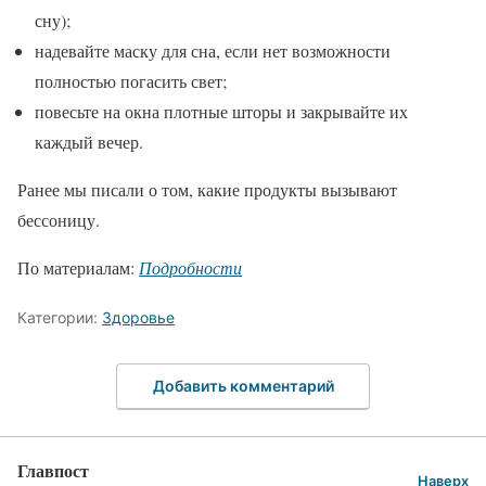
сну);
надевайте маску для сна, если нет возможности
полностью погасить свет;
повесьте на окна плотные шторы и закрывайте их
каждый вечер.
Ранее мы писали о том, какие продукты вызывают
бессоницу.
По материалам:
Подробности
Категории:
Здоровье
Добавить комментарий
Главпост
Наверх