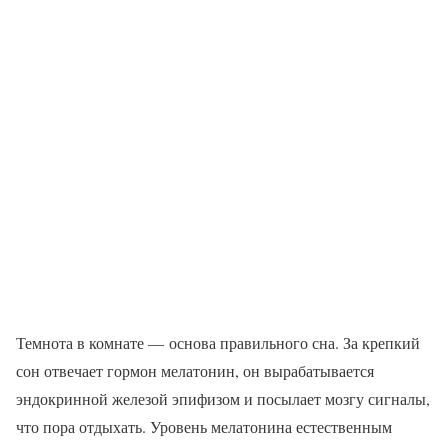
Темнота в комнате — основа правильного сна. За крепкий
сон отвечает гормон мелатонин, он вырабатывается
эндокринной железой эпифизом и посылает мозгу сигналы,
что пора отдыхать. Уровень мелатонина естественным