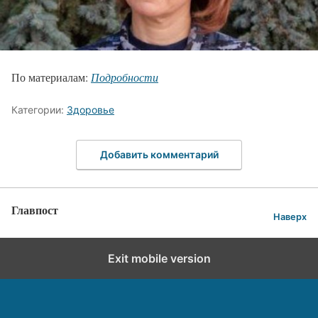
По материалам:
Подробности
Категории:
Здоровье
Добавить комментарий
Главпост
Наверх
Exit mobile version