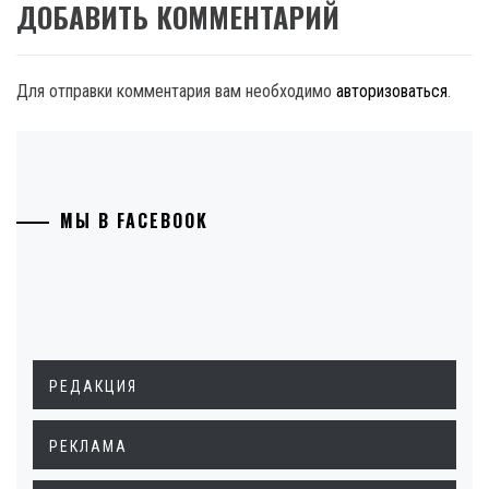
ДОБАВИТЬ КОММЕНТАРИЙ
Для отправки комментария вам необходимо
авторизоваться
.
МЫ В FACEBOOK
РЕДАКЦИЯ
РЕКЛАМА