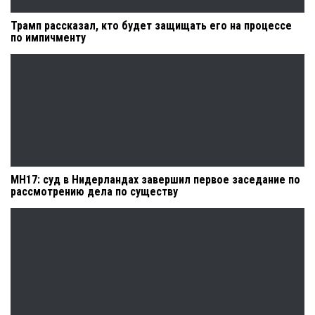
Трамп рассказал, кто будет защищать его на процессе
по импичменту
MH17: суд в Нидерландах завершил первое заседание по
рассмотрению дела по существу