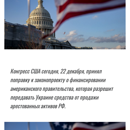
Конгресс США сегодня, 22 декабря, принял
поправку к законопроекту о финансировании
американского правительства, которая разрешит
передавать Украине средства от продажи
арестованных активов РФ.