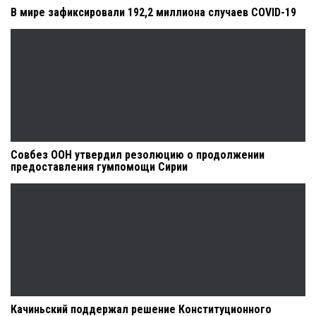
В мире зафиксировали 192,2 миллиона случаев COVID-19
Совбез ООН утвердил резолюцию о продолжении
предоставления гумпомощи Сирии
Качиньский поддержал решение Конституционного