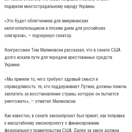
подарком многострадальному народу Украины.
«Это будет облегчением для американских
налогоплательщиков и плохим днем для российских
олигархов», — подчеркнул сенатор.
Конгрессмен Том Малиновски рассказал, что в сенате США
долго искали пути для передачи арестованных средств
Украине.
«Мы приняли то, чего требуют здравый смысл и
справедливость: те, кто поддерживает Путина, должны помочь
заплатить за восстановление страны, которую он пытается
уничтожить», — отметил Малиновски.
Как известно, в сенате законопроект был принят, как поправка
к масштабному законопроекту о финансировании
федерального правительства США. Далее за закон должна