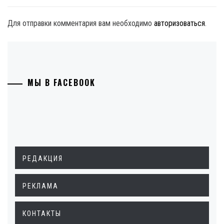
Для отправки комментария вам необходимо
авторизоваться
.
МЫ В FACEBOOK
РЕДАКЦИЯ
РЕКЛАМА
КОНТАКТЫ