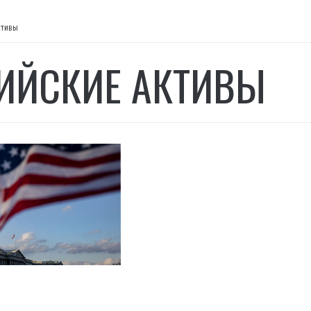
ктивы
ИЙСКИЕ АКТИВЫ