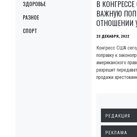
В КОНГРЕССЕ
ЗДОРОВЬЕ
ВАЖНУЮ ПОП
РАЗНОЕ
ОТНОШЕНИИ 
СПОРТ
23 ДЕКАБРЯ, 2022
Конгресс США сегод
поправку к законоп
американского прав
разрешит передават
продажи арестованн
РЕДАКЦИЯ
РЕКЛАМА