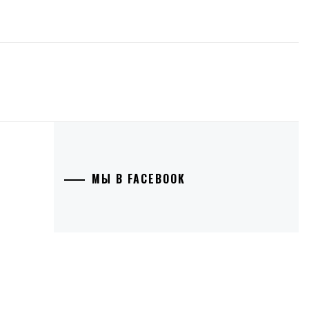
МЫ В FACEBOOK