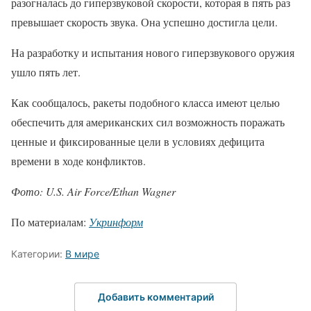
разогналась до гиперзвуковой скорости, которая в пять раз
превышает скорость звука. Она успешно достигла цели.
На разработку и испытания нового гиперзвукового оружия
ушло пять лет.
Как сообщалось, ракеты подобного класса имеют целью
обеспечить для американских сил возможность поражать
ценные и фиксированные цели в условиях дефицита
времени в ходе конфликтов.
Фото: U.S. Air Force/Ethan Wagner
По материалам:
Укринформ
Категории:
В мире
Добавить комментарий