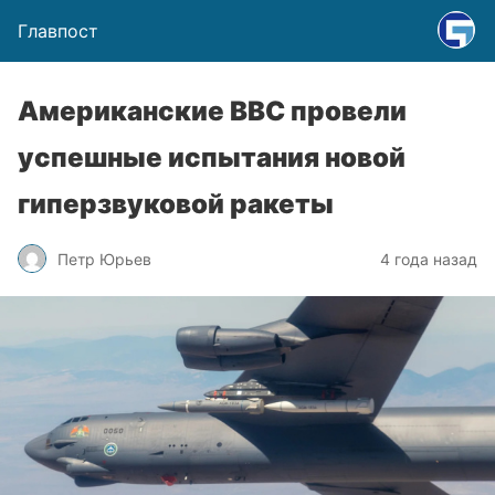
Главпост
Американские ВВС провели
успешные испытания новой
гиперзвуковой ракеты
Петр Юрьев
4 года назад