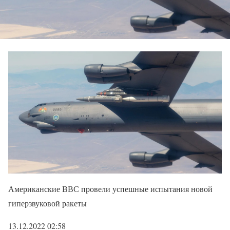
Американские ВВС провели успешные испытания новой
гиперзвуковой ракеты
13.12.2022 02:58