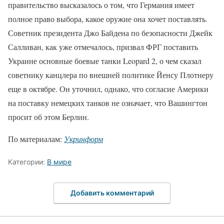
правительство высказалось о том, что Германия имеет
полное право выбора, какое оружие она хочет поставлять.
Советник президента Джо Байдена по безопасности Джейк
Салливан, как уже отмечалось, призвал ФРГ поставить
Украине основные боевые танки Leopard 2, о чем сказал
советнику канцлера по внешней политике Йенсу Плотнеру
еще в октябре. Он уточнил, однако, что согласие Америки
на поставку немецких танков не означает, что Вашингтон
просит об этом Берлин.
По материалам:
Укринформ
Категории:
В мире
Добавить комментарий