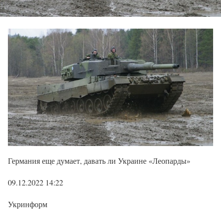
Германия еще думает, давать ли Украине «Леопарды»
09.12.2022 14:22
Укринформ