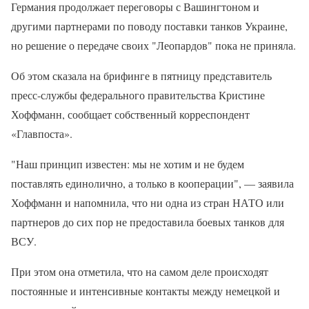
Германия продолжает переговоры с Вашингтоном и
другими партнерами по поводу поставки танков Украине,
но решение о передаче своих "Леопардов" пока не приняла.
Об этом сказала на брифинге в пятницу представитель
пресс-службы федерального правительства Кристине
Хоффманн, сообщает собственный корреспондент
«Главпоста».
"Наш принцип известен: мы не хотим и не будем
поставлять единолично, а только в кооперации", — заявила
Хоффманн и напомнила, что ни одна из стран НАТО или
партнеров до сих пор не предоставила боевых танков для
ВСУ.
При этом она отметила, что на самом деле происходят
постоянные и интенсивные контакты между немецкой и