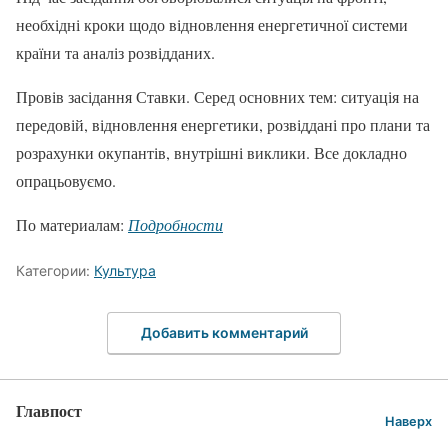
необхідні кроки щодо відновлення енергетичної системи
країни та аналіз розвідданих.
Провів засідання Ставки. Серед основних тем: ситуація на
передовій, відновлення енергетики, розвіддані про плани та
розрахунки окупантів, внутрішні виклики. Все докладно
опрацьовуємо.
По материалам:
Подробности
Категории:
Культура
Добавить комментарий
Главпост
Наверх