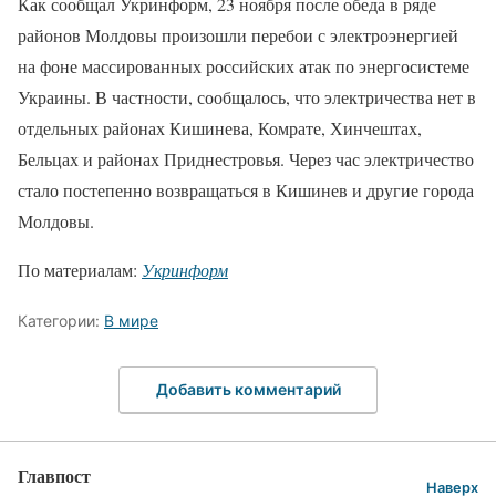
Как сообщал Укринформ, 23 ноября после обеда в ряде
районов Молдовы произошли перебои с электроэнергией
на фоне массированных российских атак по энергосистеме
Украины. В частности, сообщалось, что электричества нет в
отдельных районах Кишинева, Комрате, Хинчештах,
Бельцах и районах Приднестровья. Через час электричество
стало постепенно возвращаться в Кишинев и другие города
Молдовы.
По материалам:
Укринформ
Категории:
В мире
Добавить комментарий
Главпост
Наверх