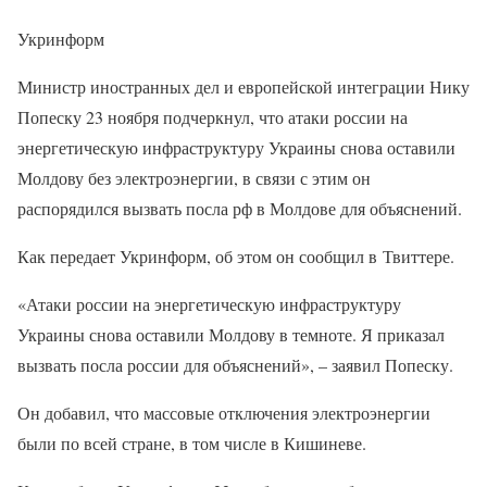
Укринформ
Министр иностранных дел и европейской интеграции Нику
Попеску 23 ноября подчеркнул, что атаки россии на
энергетическую инфраструктуру Украины снова оставили
Молдову без электроэнергии, в связи с этим он
распорядился вызвать посла рф в Молдове для объяснений.
Как передает Укринформ, об этом он сообщил в Твиттере.
«Атаки россии на энергетическую инфраструктуру
Украины снова оставили Молдову в темноте. Я приказал
вызвать посла россии для объяснений», – заявил Попеску.
Он добавил, что массовые отключения электроэнергии
были по всей стране, в том числе в Кишиневе.