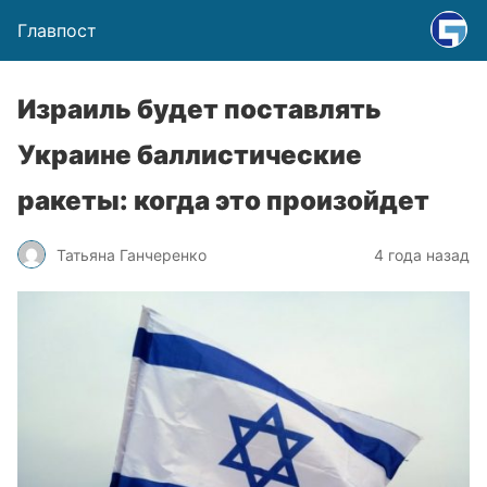
Главпост
Израиль будет поставлять
Украине баллистические
ракеты: когда это произойдет
Татьяна Ганчеренко
4 года назад