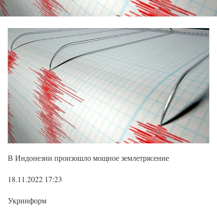
В Индонезии произошло мощное землетрясение
18.11.2022 17:23
Укринформ