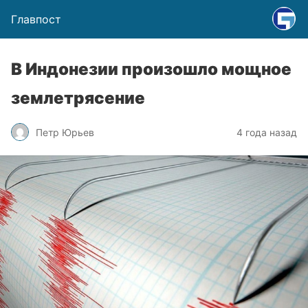
Главпост
В Индонезии произошло мощное
землетрясение
Петр Юрьев
4 года назад