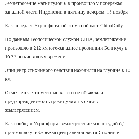
Землетрясение магнитудой 6,8 произошло у побережья
западной части Индонезии в пятницу вечером, 18 ноября.
Как передает Укринформ, об этом сообщает ChinaDaily.
По данным Геологической службы США, землетрясение
произошло в 212 км юго-западнее провинции Бенгкулу в
16.37 по киевскому времени.
Эпицентр стихийного бедствия находился на глубине в 10
км.
Отмечается, что местные власти не объявляли
предупреждение об угрозе цунами в связи с
землетрясением.
Как сообщал Укринформ, землетрясение магнитудой 6,1
произошло у побережья центральной части Японии в