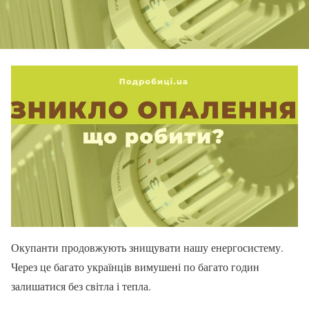
Окупанти продовжують знищувати нашу енергосистему.
Через це багато українців вимушені по багато годин
залишатися без світла і тепла.