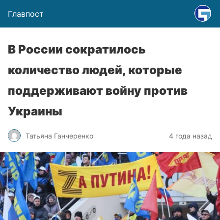
Главпост
В России сократилось
количество людей, которые
поддерживают войну против
Украины
Татьяна Ганчеренко
4 года назад