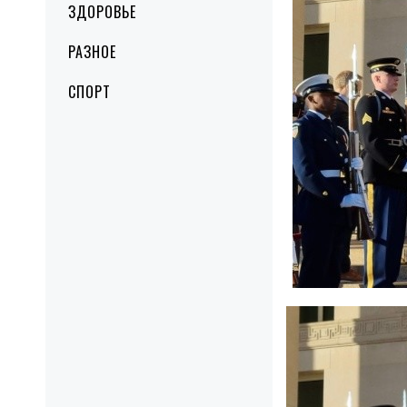
ЗДОРОВЬЕ
РАЗНОЕ
СПОРТ