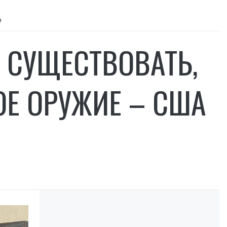
я
 СУЩЕСТВОВАТЬ,
ОЕ ОРУЖИЕ – США