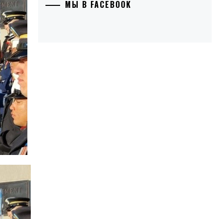
МЫ В FACEBOOK