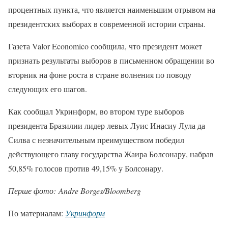
процентных пункта, что является наименьшим отрывом на
президентских выборах в современной истории страны.
Газета Valor Economico сообщила, что президент может
признать результаты выборов в письменном обращении во
вторник на фоне роста в стране волнения по поводу
следующих его шагов.
Как сообщал Укринформ, во втором туре выборов
президента Бразилии лидер левых Луис Инасиу Лула да
Силва с незначительным преимуществом победил
действующего главу государства Жаира Болсонару, набрав
50,85% голосов против 49,15% у Болсонару.
Перше фото: Andre Borges/Bloomberg
По материалам:
Укринформ