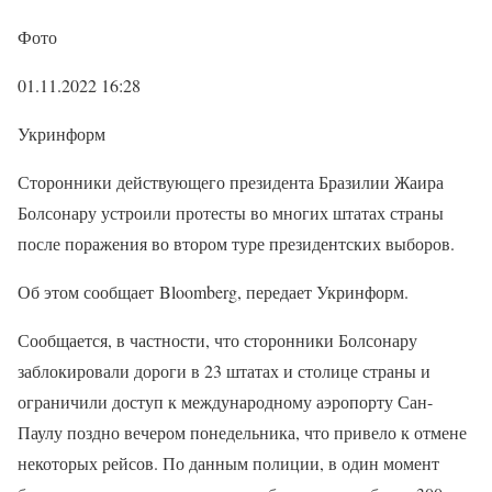
Фото
01.11.2022 16:28
Укринформ
Сторонники действующего президента Бразилии Жаира
Болсонару устроили протесты во многих штатах страны
после поражения во втором туре президентских выборов.
Об этом сообщает Bloomberg, передает Укринформ.
Сообщается, в частности, что сторонники Болсонару
заблокировали дороги в 23 штатах и ​​столице страны и
ограничили доступ к международному аэропорту Сан-
Паулу поздно вечером понедельника, что привело к отмене
некоторых рейсов. По данным полиции, в один момент