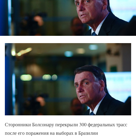
Сторонники Болсонару перекрыли 300 федеральных трасс
после его поражения на выборах в Бразилии