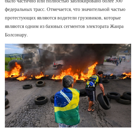
было частично или полностью заблокировано более 300
федеральных трасс. Отмечается, что значительной частью
протестующих являются водители грузовиков, которые
являются одним из базовых сегментов электората Жаира
Болсонару.