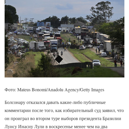
Фото: Mateus Bonomi/Anadolu Agency/Getty Images
Болсонару отказался давать какие-либо публичные
комментарии после того, как избирательный суд заявил, что
он проиграл во втором туре выборов президента Бразилии
Луису Инасиу Лули в воскресенье менее чем на два