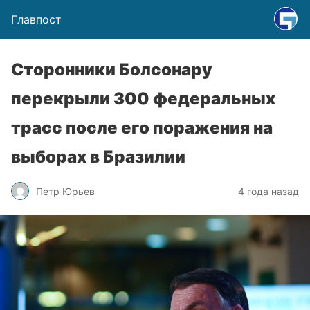
Главпост
Сторонники Болсонару
перекрыли 300 федеральных
трасс после его поражения на
выборах в Бразилии
Петр Юрьев
4 года назад