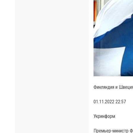
Финляндия и Швеция
01.11.2022 22:57
Укринформ
Премьер-министр Фи