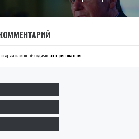
 КОММЕНТАРИЙ
ентария вам необходимо
авторизоваться
.