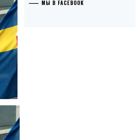
МЫ В FACEBOOK