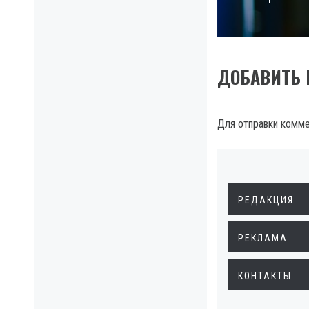
post:
ДОБАВИТЬ
Для отправки комм
РЕДАКЦИЯ
РЕКЛАМА
КОНТАКТЫ