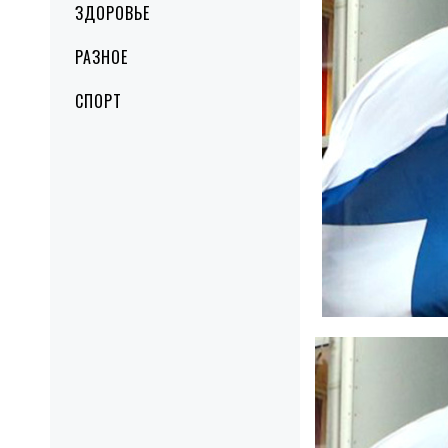
ЗДОРОВЬЕ
РАЗНОЕ
СПОРТ