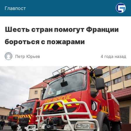
Главпост
Шесть стран помогут Франции
бороться с пожарами
Петр Юрьев
4 года назад