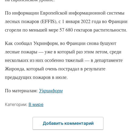
По информации Европейской информационной системы
лесных пожаров (EFFIS), с 1 января 2022 года во Франции
сгорели по меньшей мере 57 680 гектаров растительности.
Как сообщал Укринформ, во Франции снова бушуют
лесные пожары — уже в который раз этим летом, среди
нескольких из них особенно тяжелый — в департаменте
Жиронда, который очень пострадал в результате
предыдущих пожаров в июле.
По материалам:
Укринформ
Категории:
В мире
Добавить комментарий