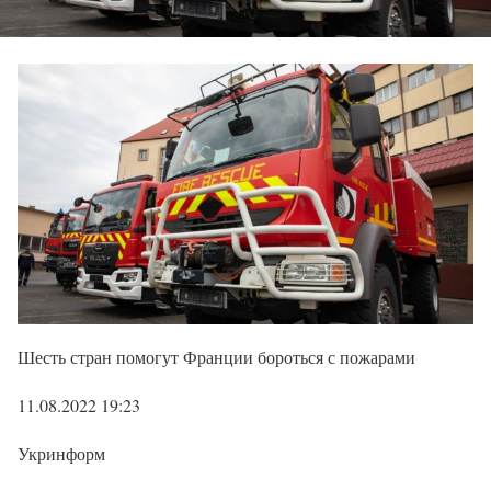
Шесть стран помогут Франции бороться с пожарами
11.08.2022 19:23
Укринформ