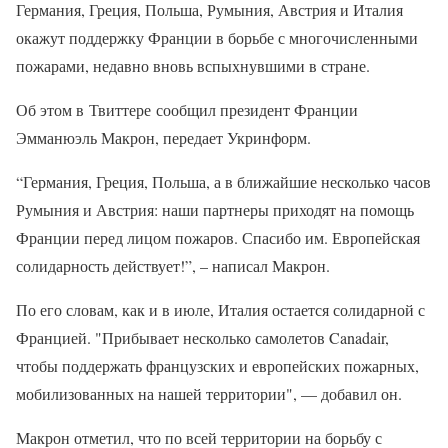
Германия, Греция, Польша, Румыния, Австрия и Италия
окажут поддержку Франции в борьбе с многочисленными
пожарами, недавно вновь вспыхнувшими в стране.
Об этом в Твиттере сообщил президент Франции
Эмманюэль Макрон, передает Укринформ.
“Германия, Греция, Польша, а в ближайшие несколько часов
Румыния и Австрия: наши партнеры приходят на помощь
Франции перед лицом пожаров. Спасибо им. Европейская
солидарность действует!”, – написал Макрон.
По его словам, как и в июле, Италия остается солидарной с
Францией. "Прибывает несколько самолетов Canadair,
чтобы поддержать французских и европейских пожарных,
мобилизованных на нашей территории", — добавил он.
Макрон отметил, что по всей территории на борьбу с