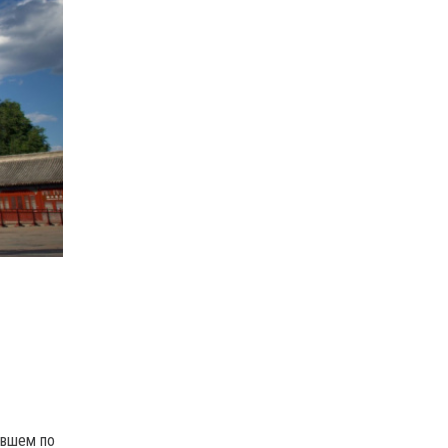
ившем по