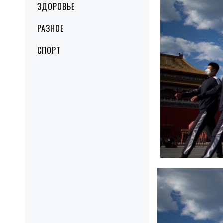
ЗДОРОВЬЕ
РАЗНОЕ
СПОРТ