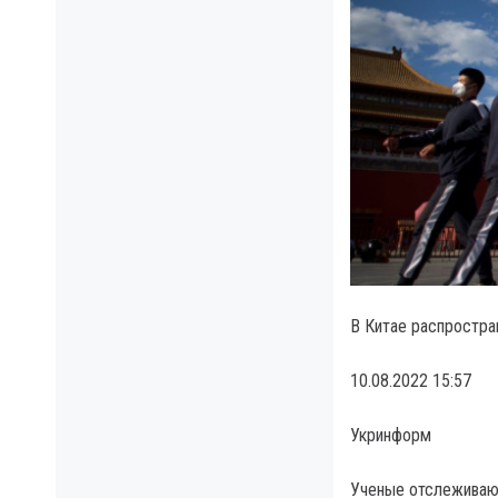
В Китае распростра
10.08.2022 15:57
Укринформ
Ученые отслеживают