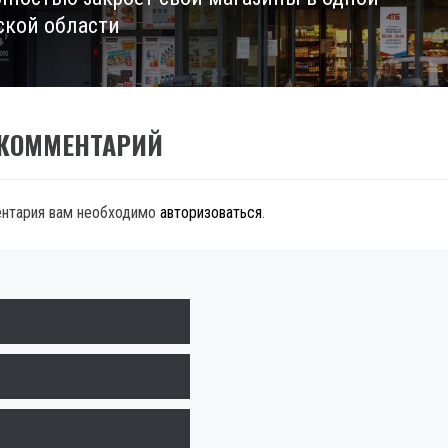
ской области
 КОММЕНТАРИЙ
ентария вам необходимо
авторизоваться
.