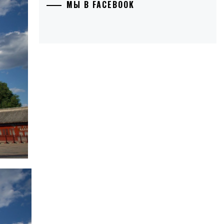
МЫ В FACEBOOK