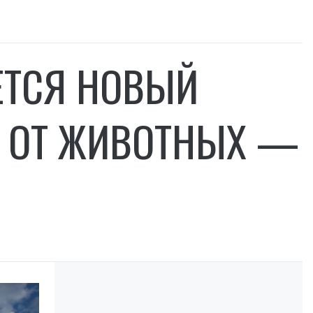
ЕТСЯ НОВЫЙ
 ОТ ЖИВОТНЫХ —