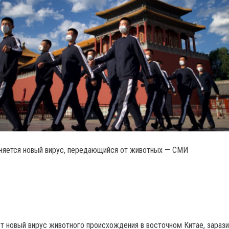
няется новый вирус, передающийся от животных — СМИ
 новый вирус животного происхождения в восточном Китае, зараз