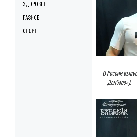
ЗДОРОВЬЕ
РАЗНОЕ
СПОРТ
В России выпус
– Донбасс»).