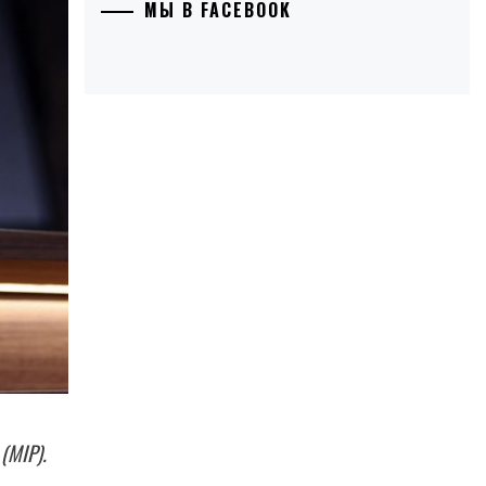
МЫ В FACEBOOK
(MIP).