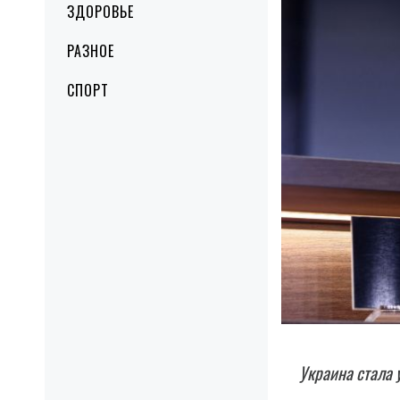
ЗДОРОВЬЕ
РАЗНОЕ
СПОРТ
Украина стала 