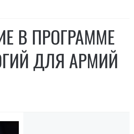
ИЕ В ПРОГРАММЕ
ОГИЙ ДЛЯ АРМИЙ