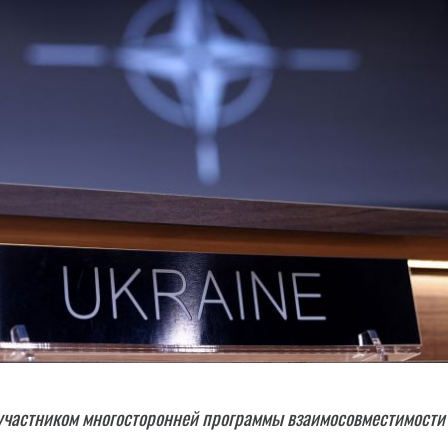
участником многосторонней программы взаимосовместимости 