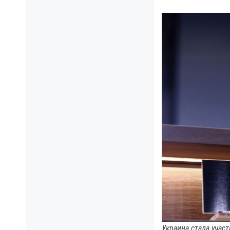
Украина стала учас