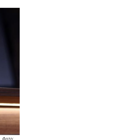
. Фото: