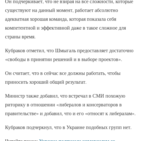
Он подчеркивает, что не взирая на все сложности, которые
существуют на данный момент, работает абсолютно
адекватная хорошая команда, которая показала себя
компетентной и эффективной даже в такое сложное для
страны время.
Кубраков отметил, что Шмыгаль предоставляет достаточно
«свободы в принятии решений и в выборе проектов».
Он считает, что в сейчас все должны работать, чтобы
приносить хороший общий результат.
Министр также добавил, что встречал в СМИ похожую
риторику в отношении «либералов и консерваторов в
правительстве» и добавил, что и его «относят к либералам».
Кубраков подчеркнул, что в Украине подобных групп нет.
Читайте также:
Украина подписала меморандум со