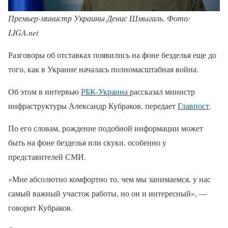
Премьер-министр Украины Денис Шмыгаль. Фото:
LIGA.net
Разговоры об отставках появились на фоне безделья еще до
того, как в Украине началась полномасштабная война.
Об этом в интервью
РБК-Украина
рассказал министр
инфраструктуры Александр Кубраков, передает
Главпост
.
По его словам, рождение подобной информации может
быть на фоне безделья или скуки, особенно у
представителей СМИ.
«Мне абсолютно комфортно то, чем мы занимаемся, у нас
самый важный участок работы, но он и интересный», —
говорит Кубраков.