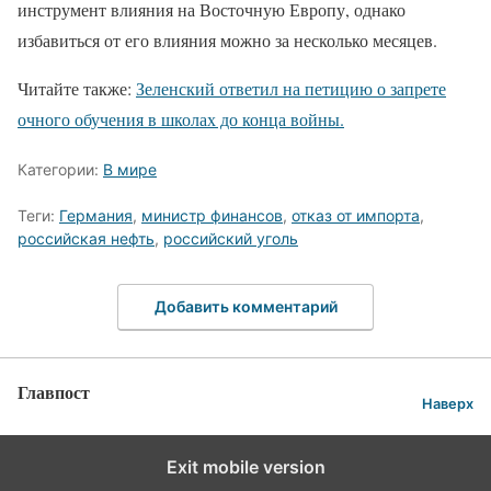
инструмент влияния на Восточную Европу, однако
избавиться от его влияния можно за несколько месяцев.
Читайте также:
Зеленский ответил на петицию о запрете
очного обучения в школах до конца войны.
Категории:
В мире
Теги:
Германия
,
министр финансов
,
отказ от импорта
,
российская нефть
,
российский уголь
Добавить комментарий
Главпост
Наверх
Exit mobile version