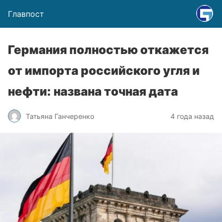
Главпост
Германия полностью откажется
от импорта российского угля и
нефти: названа точная дата
Татьяна Ганчеренко
4 года назад