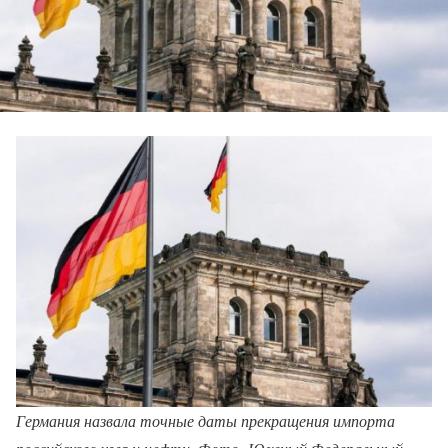
Германия назвала точные даты прекращения импорта