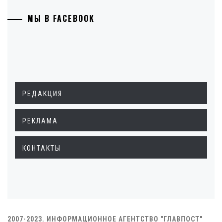
МЫ В FACEBOOK
РЕДАКЦИЯ
РЕКЛАМА
КОНТАКТЫ
2007-2023. ИНФОРМАЦИОННОЕ АГЕНТСТВО "ГЛАВПОСТ"