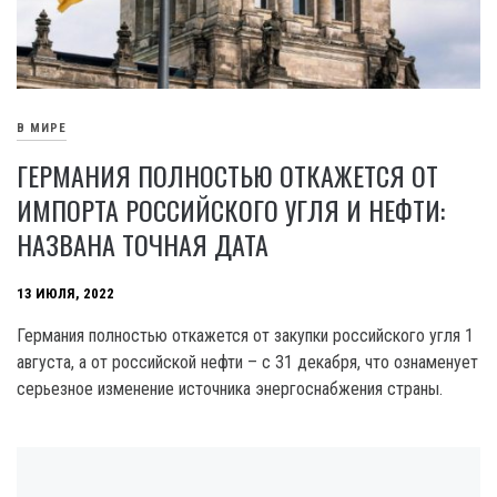
В МИРЕ
ГЕРМАНИЯ ПОЛНОСТЬЮ ОТКАЖЕТСЯ ОТ
ИМПОРТА РОССИЙСКОГО УГЛЯ И НЕФТИ:
НАЗВАНА ТОЧНАЯ ДАТА
13 ИЮЛЯ, 2022
Германия полностью откажется от закупки российского угля 1
августа, а от российской нефти – с 31 декабря, что ознаменует
серьезное изменение источника энергоснабжения страны.