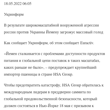
18.05.2022 06:05
Укринформ
В результате широкомасштабной вооруженной агрессии
россии против Украины Йемену загрожує массовый голод
Как сообщает Укринформ, об этом сообщает Euractiv.
«Йемен сталкивается с проблемами доступности продуктов
питания и глобальной цепи поставок в таких масштабах,
каких раньше не было», – предупреждает крупнейший
импортер пшеницы в стране HSA Group.
Чтобы предотвратить катастрофу, HSA Group обратилась к
международным лидерам в преддверии саммита по
глобальной продовольственной безопасности, который
должен состояться в Нью-Йорке 18 мая с призывом к