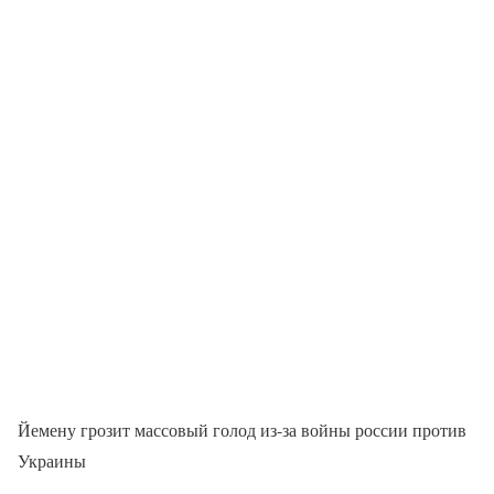
Йемену грозит массовый голод из-за войны россии против
Украины