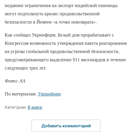
недавние ограничения на экспорт индийской пшеницы
могут подтолкнуть кризис продовольственной
безопасности в Йемене «к точке невозврата».
Как сообщал Укринформ, Белый дом прорабатывает с
Конгрессом возможность утверждения пакета реагирования
на угрозы глобальной продовольственной безопасности,
предусматривающего выделение $11 миллиардов в течение
следующих трех лет.
Фото: АА
По материалам:
Укринформ
Категории:
В мире
Добавить комментарий