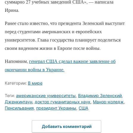
суммарно 27 учебных заведений США», — написала
Ирина.
Ранее стало известно, что президента Зеленский выступит
перед студентами американских и европейских
университетов. Глава государства планирует поделиться
своим видением жизни в Европе после войны.
Напомним,
генерал США сделал важное заявление об
окончании войны в Украине.
Категории:
В мире
Теги:
американские университеты
,
Владимир Зеленский
,
Дженкинтаун
,
доктор гуманитарных наук
,
Манор-коледж
,
Пенсильвания
,
президент Украины
,
США
Добавить комментарий