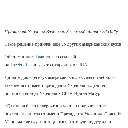
Президент Украины Владимир Зеленский. Фото: EADaily
Такое решение приняли еще 26 других американских вузов.
Об этом пишет
Главпост
со ссылкой
на
Facebook
консульства Украины в США.
Диплом доктора наук американского высшего учебного
заведения от имени президента Украины получила
почетный консул Украины в США Ирина Мазур.
«Для меня было невероятной честью получить этот
почетный диплом от имени Президента Украины. Спасибо
Манор-колледжу за инициативу, которую поддержали