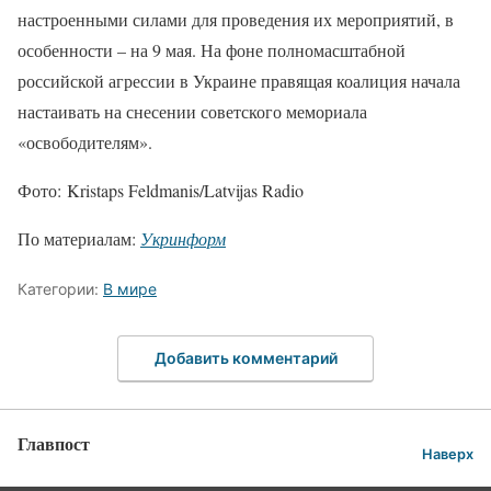
настроенными силами для проведения их мероприятий, в
особенности – на 9 мая. На фоне полномасштабной
российской агрессии в Украине правящая коалиция начала
настаивать на снесении советского мемориала
«освободителям».
Фото: Kristaps Feldmanis/Latvijas Radio
По материалам:
Укринформ
Категории:
В мире
Добавить комментарий
Главпост
Наверх