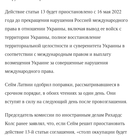
Действие статьи 13 будет приостановлено с 16 мая 2022
года до прекращения нарушения Россией международного
права в отношении Украины, включая вывод ее войск с
территории Украины, полное восстановление
территориальной целостности и суверенитета Украины в
соответствии с международным правом и выплату
возмещения Украине за совершенные нарушения
международного права.
Сейм Латвии одобрил поправки, рассматривавшиеся в
срочном порядке, в обоих чтениях за один день. Они
вступят в силу на следующий день после провозглашения.
Председатель комиссии по иностранным делам Рихардс
Колс ранее заявлял, что, если Сейм решит приостановить
действие 13-й статьи соглашения, «столп оккупации будет