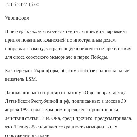
12.05.2022 15:00
Укринформ
В четверг в окончательном чтении латвийский парламент
принял поданные комиссией по иностранным делам
поправки к закону, устраняющие юридические препятствия
для сноса советского мемориала в парке Победы.
Как передает Укринформ, об этом сообщает национальный
вещатель LSM.
Данные поправки приняты к закону «О договорах между
Латвийской Республикой и рф, подписанных в москве 30
апреля 1994 года». Законом определена приостановка
действия статьи 13-й. Она, среди прочего, предусматривала,
что Латвия обеспечивает сохранность мемориальных
сооружений в стране.