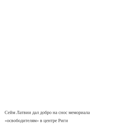
Сейм Латвии дал добро на снос мемориала
«освободителям» в центре Риги