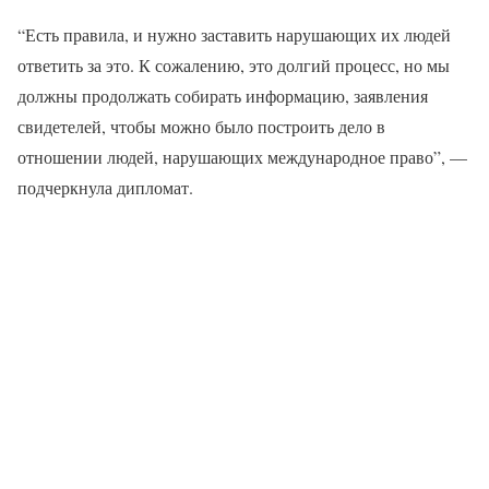
“Есть правила, и нужно заставить нарушающих их людей
ответить за это. К сожалению, это долгий процесс, но мы
должны продолжать собирать информацию, заявления
свидетелей, чтобы можно было построить дело в
отношении людей, нарушающих международное право”, —
подчеркнула дипломат.