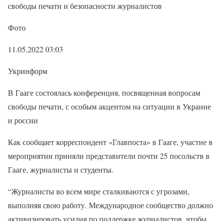
свободы печати и безопасности журналистов
Фото
11.05.2022 03:03
Укринформ
В Гааге состоялась конференция, посвященная вопросам
свободы печати, с особым акцентом на ситуации в Украине
и россии
Как сообщает корреспондент «Главпоста» в Гааге, участие в
мероприятии приняли представители почти 25 посольств в
Гааге, журналисты и студенты.
“Журналисты во всем мире сталкиваются с угрозами,
выполняя свою работу. Международное сообщество должно
активизировать усилия по поддержке журналистов, чтобы