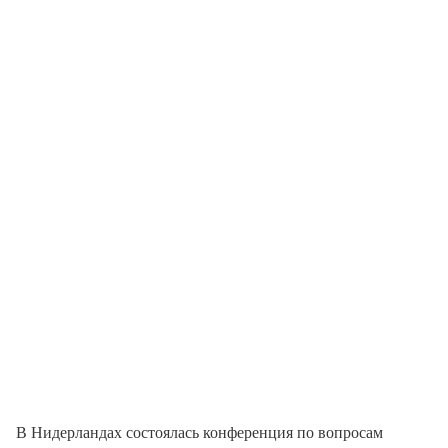
В Нидерландах состоялась конференция по вопросам