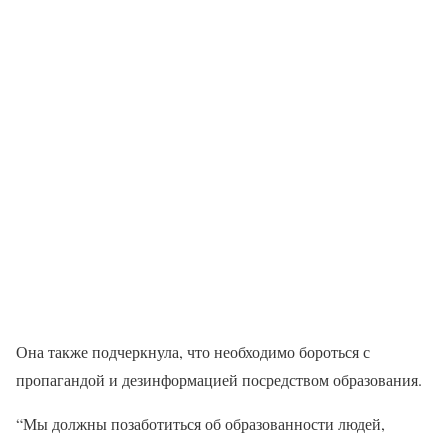
Она также подчеркнула, что необходимо бороться с
пропагандой и дезинформацией посредством образования.
“Мы должны позаботиться об образованности людей,