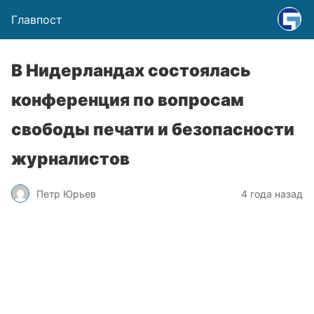
Главпост
В Нидерландах состоялась
конференция по вопросам
свободы печати и безопасности
журналистов
Петр Юрьев
4 года назад