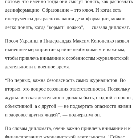
потому что именно тогда они смогут понять, как распознать
дезинформацию. Образование – это ключ. И когда есть
инструменты для распознавания дезинформации, можно
легко понять, когда "кормят" ложью", — сказала дипломат.
Посол Украины в Нидерландах Максим Кононенко назвал
нынешнее мероприятие крайне необходимым и важным,
чтобы привлечь внимание к особенностям журналистской
деятельности в военное время.
“Во-первых, важна безопасность самих журналистов. Во-
вторых, это вопрос осознания ответственности. Поскольку
журналистская деятельность должна быть, с одной стороны,
объективной, а с другой — не подвергать опасности жизни
и здоровье других людей”, — подчеркнул он.
По словам дипломата, очень важно привлечь внимание и к
финансированию журналистской деятельности. "Сейчас