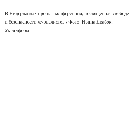
В Нидерландах прошла конференция, посвященная свободе
и безопасности журналистов / Фото: Ирина Драбок,
Укринформ