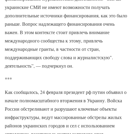
украинские СМИ не имеют возможности получать
дополнительные источники финансирования, как это было
раньше. Вопрос надлежащего финансирования очень
важен. В этом контексте стоит привлечь внимание
международного сообщества к этому, привлечь
международные гранты, в частности от стран,
поддерживающих свободу слова и журналистскую".
деятельность”, — подчеркнул он.
***
Как сообщалось, 24 февраля президент рф путин объявил о
начале полномасштабного вторжения в Украину. Войска
России обстреливают и разрушают ключевые объекты
инфраструктуры, ведут массированные обстрелы жилых
районов украинских городов и сел с использованием
артиллерии, реактивных систем залпового огня,