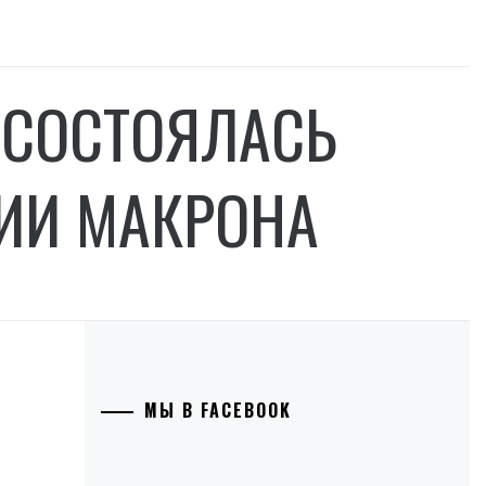
 СОСТОЯЛАСЬ
ИИ МАКРОНА
МЫ В FACEBOOK