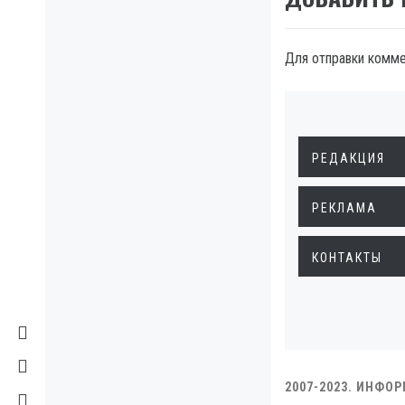
Для отправки комм
РЕДАКЦИЯ
РЕКЛАМА
КОНТАКТЫ
2007-2023. ИНФО