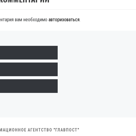
ентария вам необходимо
авторизоваться
.
РМАЦИОННОЕ АГЕНТСТВО "ГЛАВПОСТ"