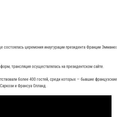
це состоялась церемония инаугурации президента Франции Эмманю
форм, трансляция осуществлялась на президентском сайте.
тствовали более 400 гостей, среди которых — бывшие французские
Саркози и Франсуа Олланд.