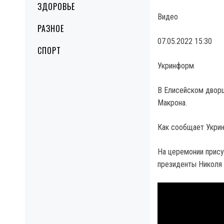
ЗДОРОВЬЕ
Видео
РАЗНОЕ
07.05.2022 15:30
СПОРТ
Укринформ
В Елисейском двор
Макрона.
Как сообщает Укрин
На церемонии прису
президенты Николя 