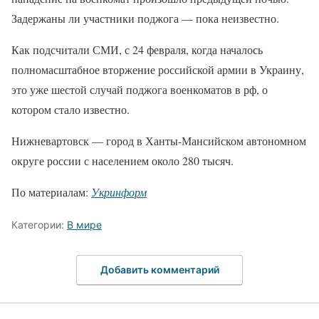
Задержаны ли участники поджога — пока неизвестно.
Как подсчитали СМИ, с 24 февраля, когда началось
полномасштабное вторжение российской армии в Украину,
это уже шестой случай поджога военкоматов в рф, о
котором стало известно.
Нижневартовск — город в Ханты-Мансийском автономном
округе россии с населением около 280 тысяч.
По материалам:
Укринформ
Категории:
В мире
Добавить комментарий