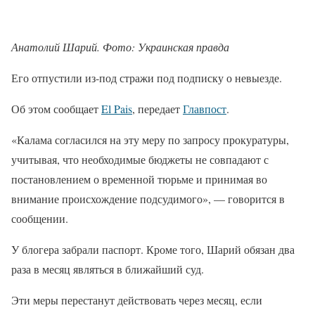
Анатолий Шарий. Фото: Украинская правда
Его отпустили из-под стражи под подписку о невыезде.
Об этом сообщает
El Pais
, передает
Главпост
.
«Калама согласился на эту меру по запросу прокуратуры,
учитывая, что необходимые бюджеты не совпадают с
постановлением о временной тюрьме и принимая во
внимание происхождение подсудимого», — говорится в
сообщении.
У блогера забрали паспорт. Кроме того, Шарий обязан два
раза в месяц являться в ближайший суд.
Эти меры перестанут действовать через месяц, если