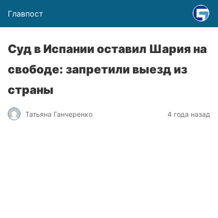
Главпост
Суд в Испании оставил Шария на
свободе: запретили выезд из
страны
Татьяна Ганчеренко
4 года назад