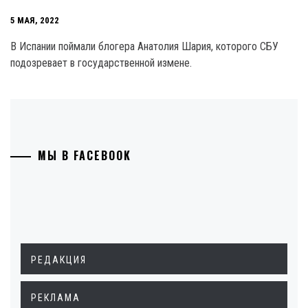
5 МАЯ, 2022
В Испании поймали блогера Анатолия Шария, которого СБУ
подозревает в государственной измене.
МЫ В FACEBOOK
РЕДАКЦИЯ
РЕКЛАМА