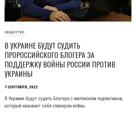
ОБЩЕСТВО
В УКРАИНЕ БУДУТ СУДИТЬ
ПРОРОССИЙСКОГО БЛОГЕРА ЗА
ПОДДЕРЖКУ ВОЙНЫ РОССИИ ПРОТИВ
УКРАИНЫ
7 СЕНТЯБРЯ, 2022
В Украине будут судить блогера с миллионом подписчиков,
который называет себя спикером войны.