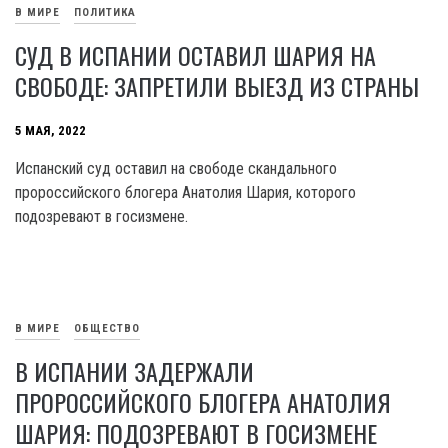
В МИРЕ
ПОЛИТИКА
СУД В ИСПАНИИ ОСТАВИЛ ШАРИЯ НА
СВОБОДЕ: ЗАПРЕТИЛИ ВЫЕЗД ИЗ СТРАНЫ
5 МАЯ, 2022
Испанский суд оставил на свободе скандального
пророссийского блогера Анатолия Шария, которого
подозревают в госизмене.
В МИРЕ
ОБЩЕСТВО
В ИСПАНИИ ЗАДЕРЖАЛИ
ПРОРОССИЙСКОГО БЛОГЕРА АНАТОЛИЯ
ШАРИЯ: ПОДОЗРЕВАЮТ В ГОСИЗМЕНЕ