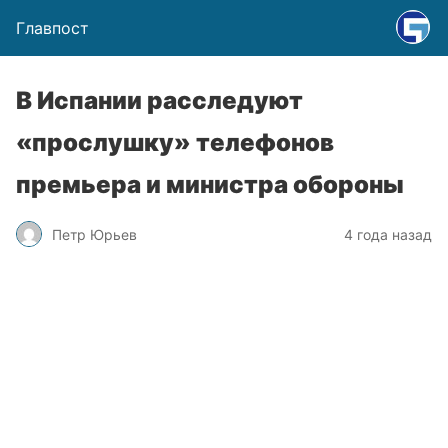
Главпост
В Испании расследуют
«прослушку» телефонов
премьера и министра обороны
Петр Юрьев
4 года назад