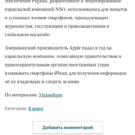
обеспечение Pegasus, разработанное и лицензированное
израильской компанией NSO, использовалось для попыток
и успешных вломов смартфонов, принадлежащих
журналистам, госслужащим и правозащитникам в
глобальном масштабе.
Американский производитель Apple подал в суд на
израильскую компанию, помогавшую правительствам и
правоохранительным органам иностранных стран
взламывать смартфоны iPhone для получения информации
об их владельцах и следить за ними.
По материалам:
Укринформ
Категории:
В мире
Добавить комментарий