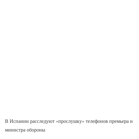
В Испании расследуют «прослушку» телефонов премьера и
министра обороны