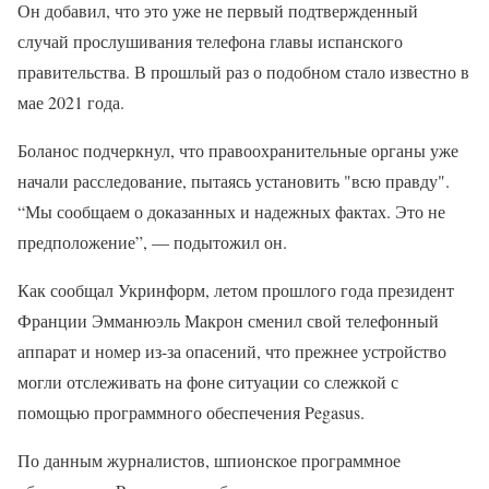
Он добавил, что это уже не первый подтвержденный
случай прослушивания телефона главы испанского
правительства. В прошлый раз о подобном стало известно в
мае 2021 года.
Боланос подчеркнул, что правоохранительные органы уже
начали расследование, пытаясь установить "всю правду".
“Мы сообщаем о доказанных и надежных фактах. Это не
предположение”, — подытожил он.
Как сообщал Укринформ, летом прошлого года президент
Франции Эмманюэль Макрон сменил свой телефонный
аппарат и номер из-за опасений, что прежнее устройство
могли отслеживать на фоне ситуации со слежкой с
помощью программного обеспечения Pegasus.
По данным журналистов, шпионское программное