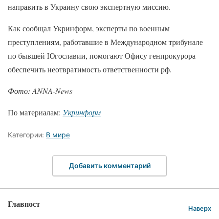
направить в Украину свою экспертную миссию.
Как сообщал Укринформ, эксперты по военным
преступлениям, работавшие в Международном трибунале
по бывшей Югославии, помогают Офису генпрокурора
обеспечить неотвратимость ответственности рф.
Фото: ANNA-News
По материалам:
Укринформ
Категории:
В мире
Добавить комментарий
Главпост
Наверх