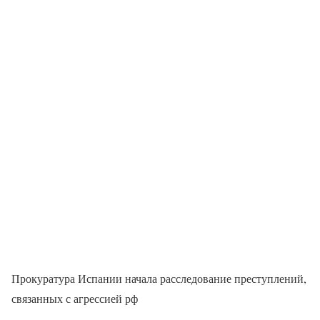
Прокуратура Испании начала расследование преступлений,
связанных с агрессией рф