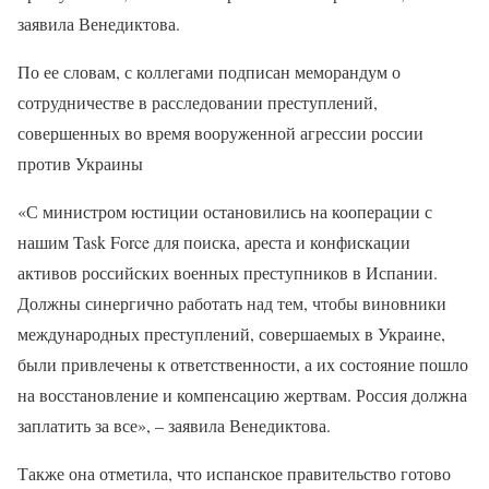
заявила Венедиктова.
По ее словам, с коллегами подписан меморандум о
сотрудничестве в расследовании преступлений,
совершенных во время вооруженной агрессии россии
против Украины
«С министром юстиции остановились на кооперации с
нашим Task Force для поиска, ареста и конфискации
активов российских военных преступников в Испании.
Должны синергично работать над тем, чтобы виновники
международных преступлений, совершаемых в Украине,
были привлечены к ответственности, а их состояние пошло
на восстановление и компенсацию жертвам. Россия должна
заплатить за все», – заявила Венедиктова.
Также она отметила, что испанское правительство готово