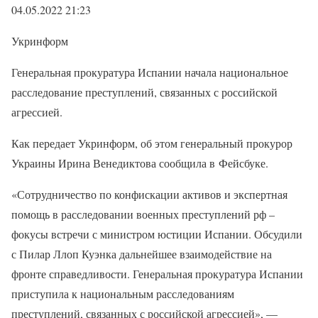
04.05.2022 21:23
Укринформ
Генеральная прокуратура Испании начала национальное
расследование преступлений, связанных с российской
агрессией.
Как передает Укринформ, об этом генеральный прокурор
Украины Ирина Венедиктова сообщила в Фейсбуке.
«Сотрудничество по конфискации активов и экспертная
помощь в расследовании военных преступлений рф –
фокусы встречи с министром юстиции Испании. Обсудили
с Пилар Ллоп Куэнка дальнейшее взаимодействие на
фронте справедливости. Генеральная прокуратура Испании
приступила к национальным расследованиям
преступлений, связанных с российской агрессией», —