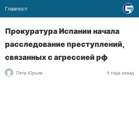
Главпост
Прокуратура Испании начала
расследование преступлений,
связанных с агрессией рф
Петр Юрьев
4 года назад