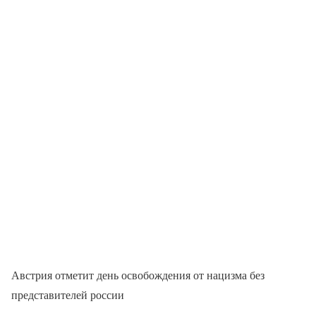
Австрия отметит день освобождения от нацизма без
представителей россии