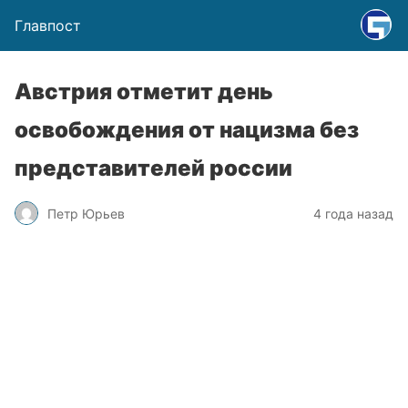
Главпост
Австрия отметит день
освобождения от нацизма без
представителей россии
Петр Юрьев
4 года назад