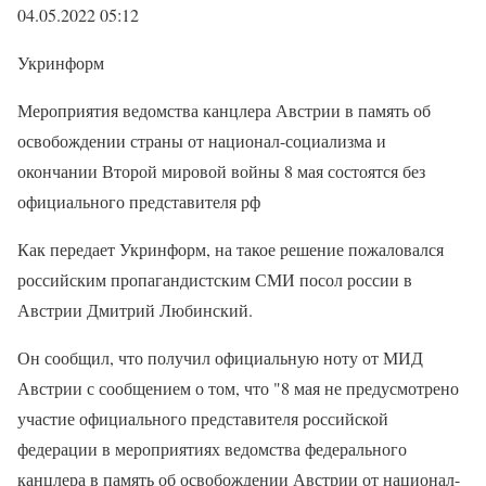
04.05.2022 05:12
Укринформ
Мероприятия ведомства канцлера Австрии в память об
освобождении страны от национал-социализма и
окончании Второй мировой войны 8 мая состоятся без
официального представителя рф
Как передает Укринформ, на такое решение пожаловался
российским пропагандистским СМИ посол россии в
Австрии Дмитрий Любинский.
Он сообщил, что получил официальную ноту от МИД
Австрии с сообщением о том, что "8 мая не предусмотрено
участие официального представителя российской
федерации в мероприятиях ведомства федерального
канцлера в память об освобождении Австрии от национал-