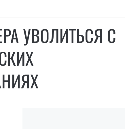
РА УВОЛИТЬСЯ С
СКИХ
АНИЯХ