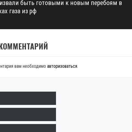
ризвали быть готовыми к новым перебоям в
ах газа из рф
 КОММЕНТАРИЙ
ентария вам необходимо
авторизоваться
.