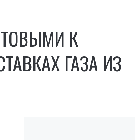
ОТОВЫМИ К
ТАВКАХ ГАЗА ИЗ