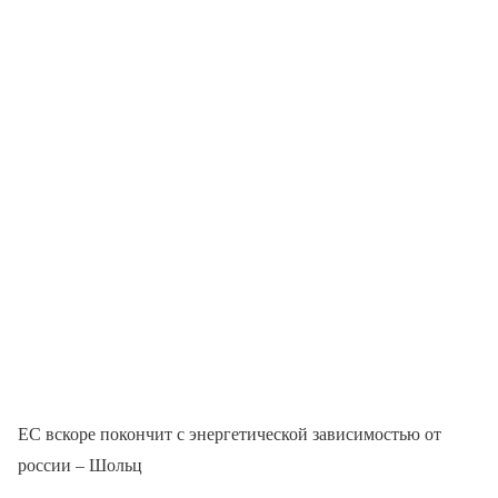
ЕС вскоре покончит с энергетической зависимостью от
россии – Шольц