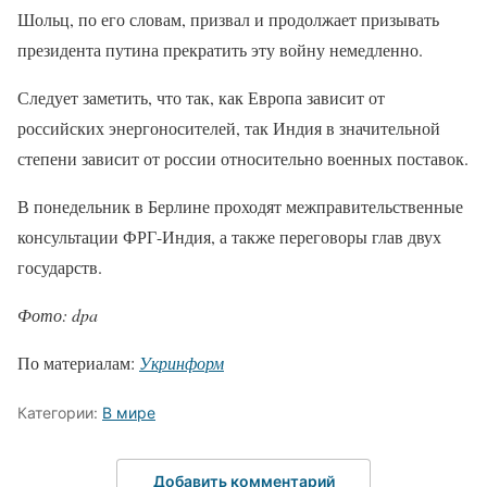
Шольц, по его словам, призвал и продолжает призывать
президента путина прекратить эту войну немедленно.
Следует заметить, что так, как Европа зависит от
российских энергоносителей, так Индия в значительной
степени зависит от россии относительно военных поставок.
В понедельник в Берлине проходят межправительственные
консультации ФРГ-Индия, а также переговоры глав двух
государств.
Фото: dpa
По материалам:
Укринформ
Категории:
В мире
Добавить комментарий