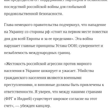
последствий российской войны для глобальной
продовольственной безопасности.
Глава немецкого правительства подчеркнул, что нападение
на Украину со стороны рф «стоит на первом месте повестки
дня для всей Европы и за ее пределами». Эта война
нарушает главные принципы Устава ООН; суверенитет и
незыблемость международных границ.
«Жестокость российской агрессии против мирного
населения в Украине шокирует и ужасает. Убийства
гражданского населения являются военными
преступлениями, и виновные должны быть привлечены к
ответственности. Я уверен, что между нашими странами
(ФРГ и Индией) существует широкое согласие на этот
счет», — убежден канцлер.