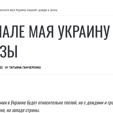
 начале мая Украину накроют дожди и грозы
ЧАЛЕ МАЯ УКРАИН
ОЗЫ
22
BY
ТАТЬЯНА ГАНЧЕРЕНКО
мая в Украине будет относительно теплой, но с дождями и гр
о, на западе страны.