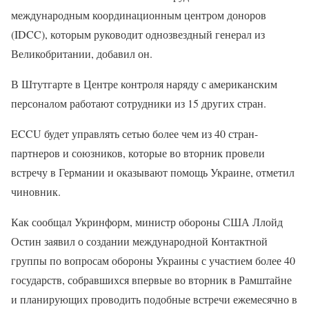
международным координационным центром доноров
(IDCC), которым руководит однозвездный генерал из
Великобритании, добавил он.
В Штутгарте в Центре контроля наряду с американским
персоналом работают сотрудники из 15 других стран.
ECCU будет управлять сетью более чем из 40 стран-
партнеров и союзников, которые во вторник провели
встречу в Германии и оказывают помощь Украине, отметил
чиновник.
Как сообщал Укринформ, министр обороны США Ллойд
Остин заявил о создании международной Контактной
группы по вопросам обороны Украины с участием более 40
государств, собравшихся впервые во вторник в Рамштайне
и планирующих проводить подобные встречи ежемесячно в