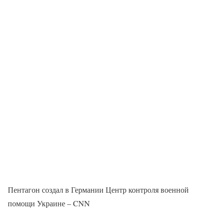
Пентагон создал в Германии Центр контроля военной
помощи Украине – CNN