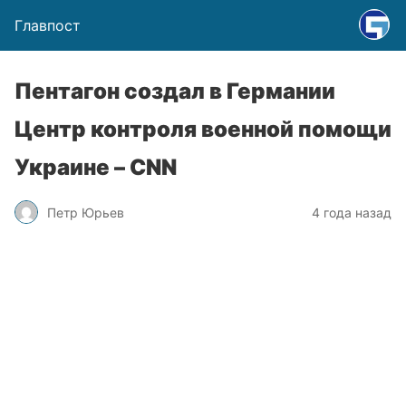
Главпост
Пентагон создал в Германии
Центр контроля военной помощи
Украине – CNN
Петр Юрьев
4 года назад