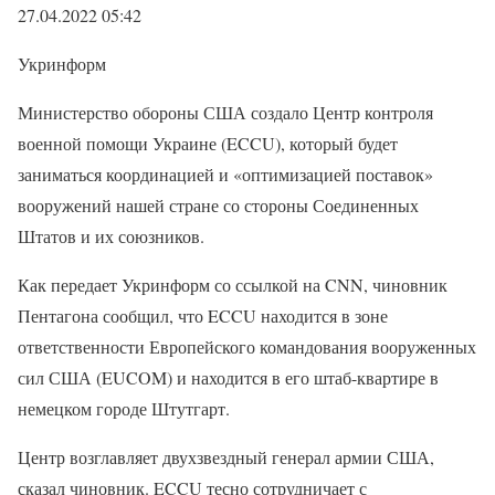
27.04.2022 05:42
Укринформ
Министерство обороны США создало Центр контроля
военной помощи Украине (ECCU), который будет
заниматься координацией и «оптимизацией поставок»
вооружений нашей стране со стороны Соединенных
Штатов и их союзников.
Как передает Укринформ со ссылкой на CNN, чиновник
Пентагона сообщил, что ECCU находится в зоне
ответственности Европейского командования вооруженных
сил США (EUCOM) и находится в его штаб-квартире в
немецком городе Штутгарт.
Центр возглавляет двухзвездный генерал армии США,
сказал чиновник. ECCU тесно сотрудничает с