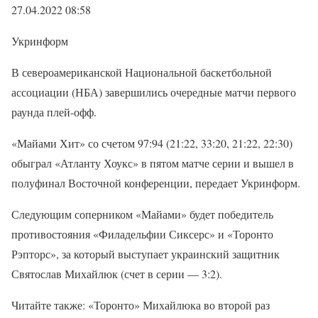
27.04.2022 08:58
Укринформ
В североамериканской Национальной баскетбольной
ассоциации (НБА) завершились очередные матчи первого
раунда плей-офф.
«Майами Хит» со счетом 97:94 (21:22, 33:20, 21:22, 22:30)
обыграл «Атланту Хоукс» в пятом матче серии и вышел в
полуфинал Восточной конференции, передает Укринформ.
Следующим соперником «Майами» будет победитель
противостояния «Филадельфии Сиксерс» и «Торонто
Рэпторс», за который выступает украинский защитник
Святослав Михайлюк (счет в серии — 3:2).
Читайте также: «Торонто» Михайлюка во второй раз