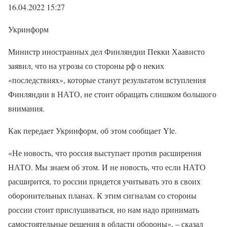
16.04.2022 15:27
Укринформ
Министр иностранных дел Финляндии Пекки Хаависто
заявил, что на угрозы со стороны рф о неких
«последствиях», которые станут результатом вступления
Финляндии в НАТО, не стоит обращать слишком большого
внимания.
Как передает Укринформ, об этом сообщает Yle.
«Не новость, что россия выступает против расширения
НАТО. Мы знаем об этом. И не новость, что если НАТО
расширится, то россии придется учитывать это в своих
оборонительных планах. К этим сигналам со стороны
россии стоит прислушиваться, но нам надо принимать
самостоятельные решения в области обороны», – сказал