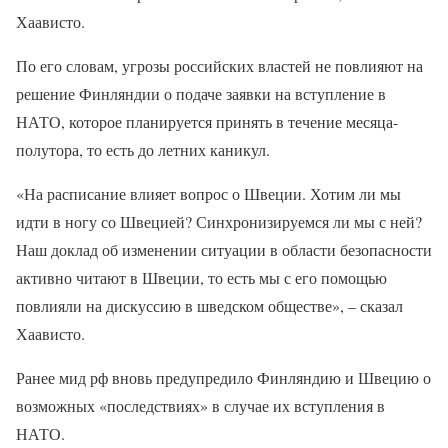
Хаависто.
По его словам, угрозы российских властей не повлияют на
решение Финляндии о подаче заявки на вступление в
НАТО, которое планируется принять в течение месяца-
полутора, то есть до летних каникул.
«На расписание влияет вопрос о Швеции. Хотим ли мы
идти в ногу со Швецией? Синхронизируемся ли мы с ней?
Наш доклад об изменении ситуации в области безопасности
активно читают в Швеции, то есть мы с его помощью
повлияли на дискуссию в шведском обществе», – сказал
Хаависто.
Ранее мид рф вновь предупредило Финляндию и Швецию о
возможных «последствиях» в случае их вступления в
НАТО.