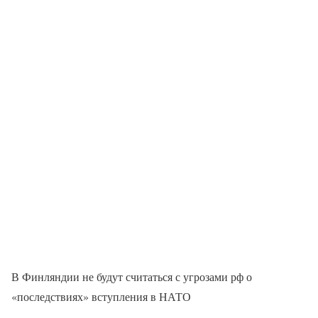
В Финляндии не будут считаться с угрозами рф о
«последствиях» вступления в НАТО