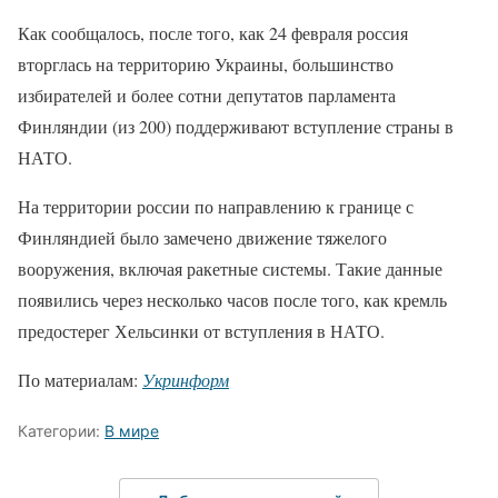
Как сообщалось, после того, как 24 февраля россия
вторглась на территорию Украины, большинство
избирателей и более сотни депутатов парламента
Финляндии (из 200) поддерживают вступление страны в
НАТО.
На территории россии по направлению к границе с
Финляндией было замечено движение тяжелого
вооружения, включая ракетные системы. Такие данные
появились через несколько часов после того, как кремль
предостерег Хельсинки от вступления в НАТО.
По материалам:
Укринформ
Категории:
В мире