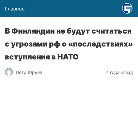
Главпост
В Финляндии не будут считаться
с угрозами рф о «последствиях»
вступления в НАТО
Петр Юрьев
4 года назад