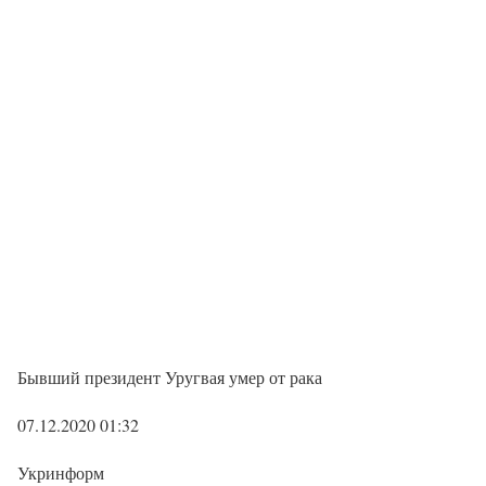
Бывший президент Уругвая умер от рака
07.12.2020 01:32
Укринформ