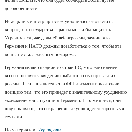
договоренности.
Немецкий министр при этом уклонилась от ответа на
вопрос, как государства-гаранты могли бы защитить
Украину в случае дальнейшей агрессии, заявив, что
Германия и НАТО должны позаботиться о том, чтобы эта
война не стала «лесным пожаром».
Германия является одной из стран ЕС, которые сильнее
всего противятся введению эмбарго на импорт газа из
россии. Члены правительства ФРГ аргументируют свою
позицию тем, что это приведет к значительному ухудшению
экономической ситуации в Германии. В то же время, они
подчеркивают, что сокращение закупок идет ускоренными
темпами.
По материалам:
Укринформ