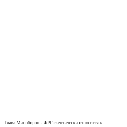
Глава Минобороны ФРГ скептически относится к