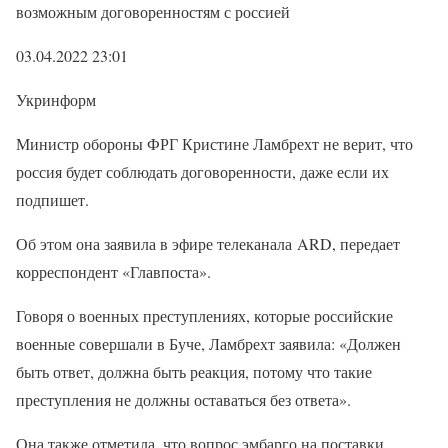
возможным договоренностям с россией
03.04.2022 23:01
Укринформ
Министр обороны ФРГ Кристине Ламбрехт не верит, что
россия будет соблюдать договоренности, даже если их
подпишет.
Об этом она заявила в эфире телеканала ARD, передает
корреспондент «Главпоста».
Говоря о военных преступлениях, которые российские
военные совершали в Буче, Ламбрехт заявила: «Должен
быть ответ, должна быть реакция, потому что такие
преступления не должны оставаться без ответа».
Она также отметила, что вопрос эмбарго на поставки