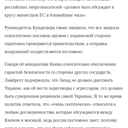
российских энергоносителей «должен быть обсужден в
кругу министров ЕС в ближайшие часы».
Руководитель Бундесвера также заверила, что все запросы
относительно поставок оружия с украинской стороны
тщательно проверяются правительством, а отправка
вооружений осуществляется постоянно.
Говоря об инициативе Киева относительно обеспечения
гарантий безопасности со стороны других государств,
Ламбрехт подчеркнула, что Запад не должен диктовать
Украине, как ей вести переговоры с агрессором, это должно
быть суверенным решением самой Украины. В то же время
политик отметила, что «очень скептически» относится к
любым договоренностям, которые обсуждаются между
Киевом и москвой, ведь россия постоянно лжет, поэтому
нельзя ожидать, что она будет соблюдать достигнутые