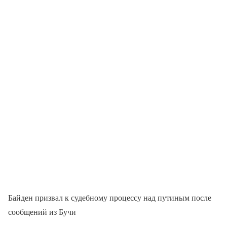
Байден призвал к судебному процессу над путиным после
сообщений из Бучи