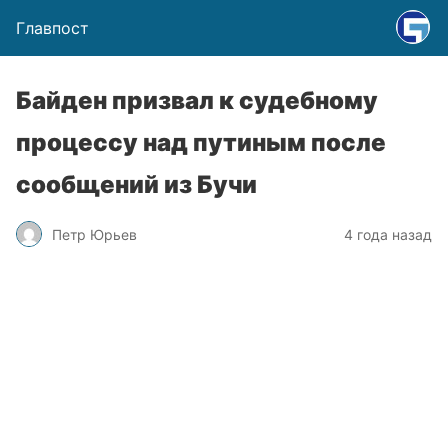
Главпост
Байден призвал к судебному
процессу над путиным после
сообщений из Бучи
Петр Юрьев
4 года назад