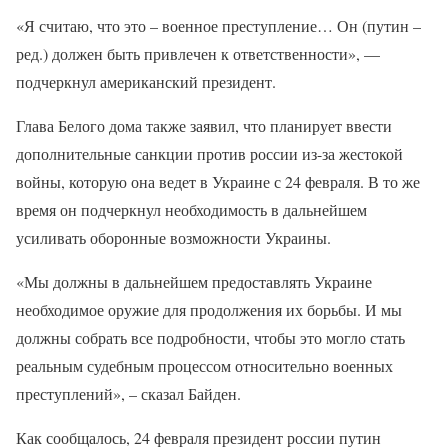
«Я считаю, что это – военное преступление… Он (путин –
ред.) должен быть привлечен к ответственности», —
подчеркнул американский президент.
Глава Белого дома также заявил, что планирует ввести
дополнительные санкции против россии из-за жестокой
войны, которую она ведет в Украине с 24 февраля. В то же
время он подчеркнул необходимость в дальнейшем
усиливать оборонные возможности Украины.
«Мы должны в дальнейшем предоставлять Украине
необходимое оружие для продолжения их борьбы. И мы
должны собрать все подробности, чтобы это могло стать
реальным судебным процессом относительно военных
преступлений», – сказал Байден.
Как сообщалось, 24 февраля президент россии путин