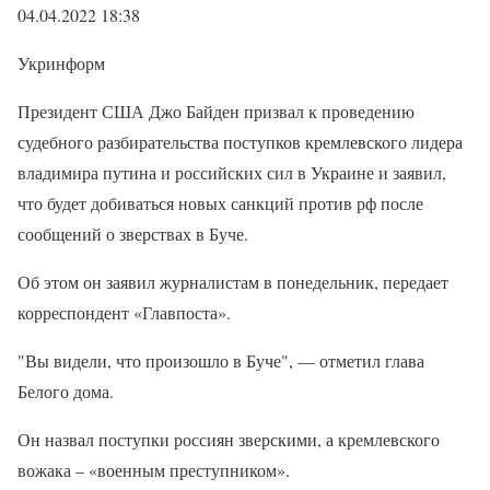
04.04.2022 18:38
Укринформ
Президент США Джо Байден призвал к проведению
судебного разбирательства поступков кремлевского лидера
владимира путина и российских сил в Украине и заявил,
что будет добиваться новых санкций против рф после
сообщений о зверствах в Буче.
Об этом он заявил журналистам в понедельник, передает
корреспондент «Главпоста».
"Вы видели, что произошло в Буче", — отметил глава
Белого дома.
Он назвал поступки россиян зверскими, а кремлевского
вожака – «военным преступником».